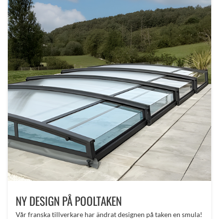
NY DESIGN PÅ POOLTAKEN
Vår franska tillverkare har ändrat designen på taken en smula!