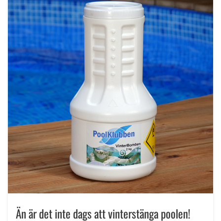
Än är det inte dags att vinterstänga poolen!