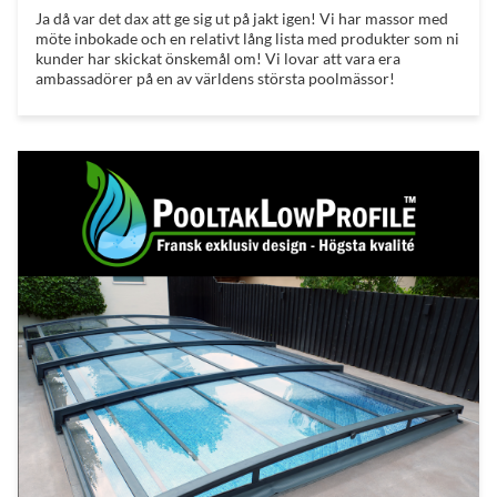
Ja då var det dax att ge sig ut på jakt igen! Vi har massor med
möte inbokade och en relativt lång lista med produkter som ni
kunder har skickat önskemål om! Vi lovar att vara era
ambassadörer på en av världens största poolmässor!