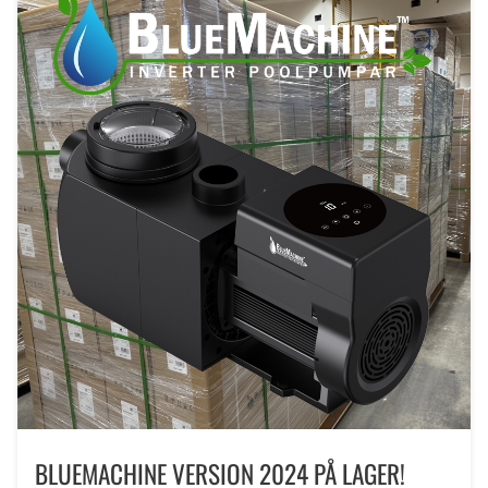
BLUEMACHINE VERSION 2024 PÅ LAGER!