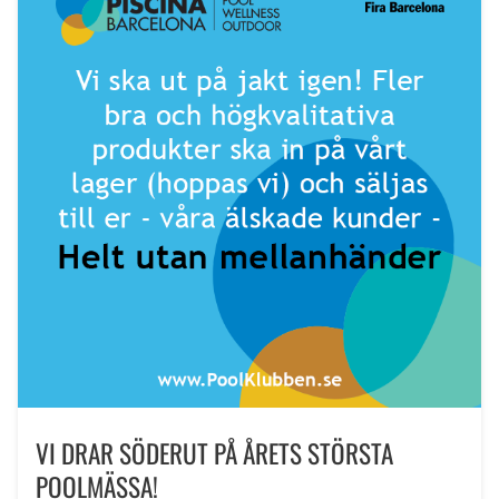
VI DRAR SÖDERUT PÅ ÅRETS STÖRSTA
POOLMÄSSA!