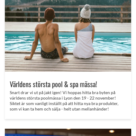
Världens största pool & spa mässa!
Snart drar vi ut på jakt igen! Vi hoppas hitta bra byten på
världens största poolmässa i Lyon den 19 - 22 november!
Siktet är som vanligt inställt på att hitta nya bra produkter,
som vi kan ta hem och sälja - helt utan mellanhänder!