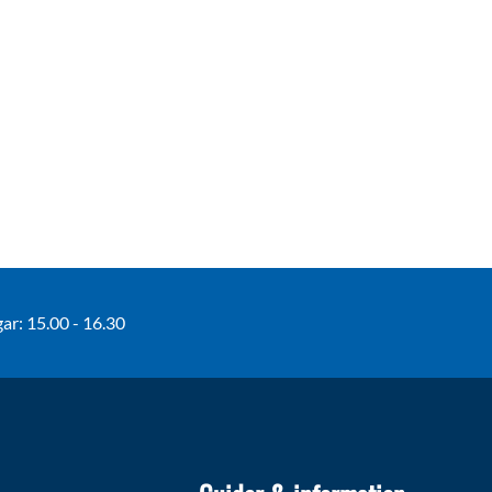
r: 15.00 - 16.30