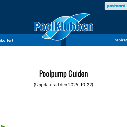
Inspira
ikoffert
Poolpump Guiden
(Uppdaterad den 2025-10-22)