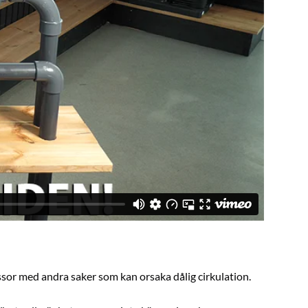
assor med andra saker som kan orsaka dålig cirkulation.