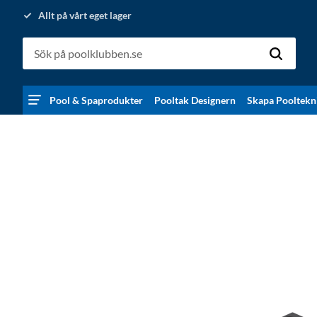
Allt på vårt eget lager
Pool & Spaprodukter
Pooltak Designern
Skapa Pooltekn