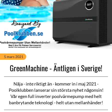
5 mars 2021
GreenMachine - Äntligen i Sverige!
Nåja - inte riktigt än - kommer in i maj 2021 -
Poolklubben lanserar sin största nyhet någonsin!
Vår egen full inverter poolvärmepump med helt
banbrytande teknologi - helt utan mellanhänder!