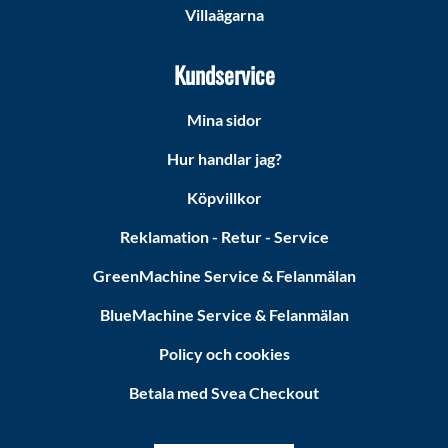
Villaägarna
Kundservice
Mina sidor
Hur handlar jag?
Köpvillkor
Reklamation - Retur - Service
GreenMachine Service & Felanmälan
BlueMachine Service & Felanmälan
Policy och cookies
Betala med Svea Checkout