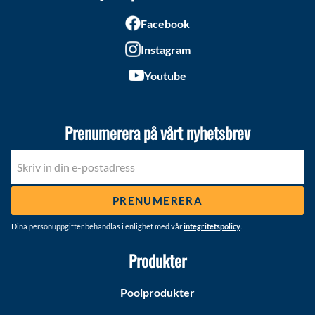
Facebook
Instagram
Youtube
Prenumerera på vårt nyhetsbrev
PRENUMERERA
Dina personuppgifter behandlas i enlighet med vår
integritetspolicy
.
Produkter
Poolprodukter