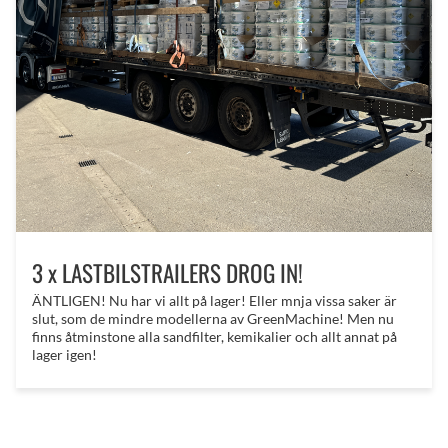
3 x LASTBILSTRAILERS DROG IN!
ÄNTLIGEN! Nu har vi allt på lager! Eller mnja vissa saker är
slut, som de mindre modellerna av GreenMachine! Men nu
finns åtminstone alla sandfilter, kemikalier och allt annat på
lager igen!