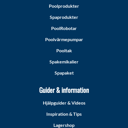
Poolprodukter
Spaprodukter
PoolRobotar
Poolvärmepumpar
Pooltak
Spakemikalier
Spapaket
Guider & information
Hjälpguider & Videos
Inspiration & Tips
Lagershop