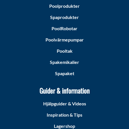
Poolprodukter
Spaprodukter
PoolRobotar
Poolvärmepumpar
Pooltak
Spakemikalier
Spapaket
Guider & information
Hjälpguider & Videos
Inspiration & Tips
Lagershop