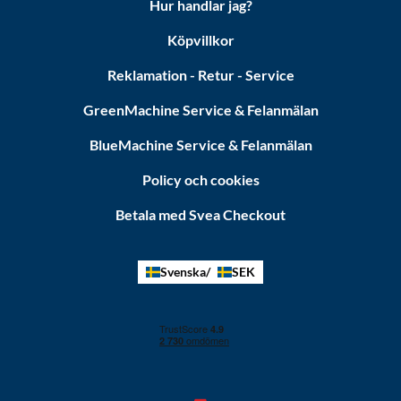
Hur handlar jag?
Köpvillkor
Reklamation - Retur - Service
GreenMachine Service & Felanmälan
BlueMachine Service & Felanmälan
Policy och cookies
Betala med Svea Checkout
Svenska
SEK