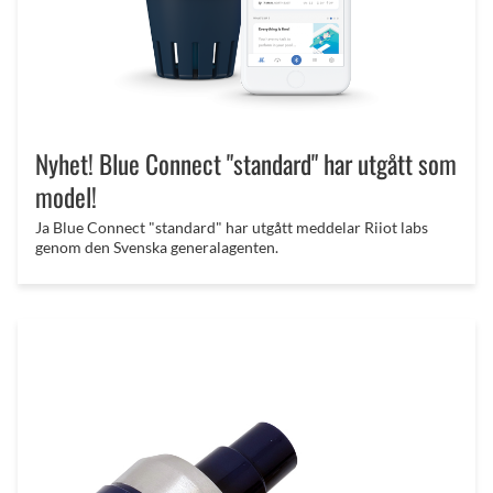
Nyhet! Blue Connect "standard" har utgått som
model!
Ja Blue Connect "standard" har utgått meddelar Riiot labs
genom den Svenska generalagenten.