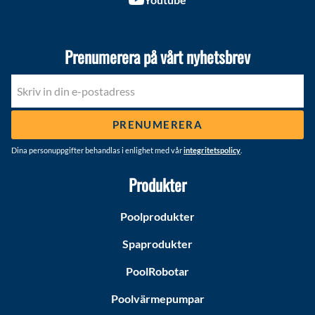
Prenumerera på vårt nyhetsbrev
PRENUMERERA
Dina personuppgifter behandlas i enlighet med vår
integritetspolicy
.
Produkter
Poolprodukter
Spaprodukter
PoolRobotar
Poolvärmepumpar