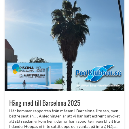
Häng med till Barcelona 2025
Här kommer rapporten från mässan i Barcelona, lite sen, men
bättre sent än. . . Anledningen är att vi har haft extremt mycket
att stå i sedan vi kom hem, därför har rapporteringen blivit lite
lidande. Hoppas ni inte suttit uppe och väntat på info :) Nåja