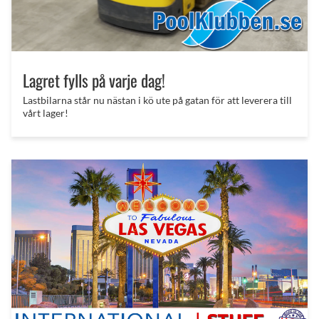
Lagret fylls på varje dag!
Lastbilarna står nu nästan i kö ute på gatan för att leverera till
vårt lager!