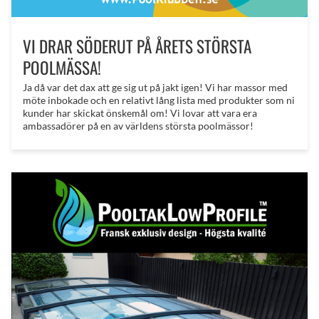
VI DRAR SÖDERUT PÅ ÅRETS STÖRSTA
POOLMÄSSA!
Ja då var det dax att ge sig ut på jakt igen! Vi har massor med
möte inbokade och en relativt lång lista med produkter som ni
kunder har skickat önskemål om! Vi lovar att vara era
ambassadörer på en av världens största poolmässor!