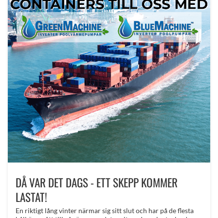
DÅ VAR DET DAGS - ETT SKEPP KOMMER
LASTAT!
En riktigt lång vinter närmar sig sitt slut och har på de flesta