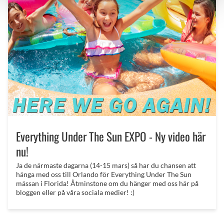
Everything Under The Sun EXPO - Ny video här
nu!
Ja de närmaste dagarna (14-15 mars) så har du chansen att
hänga med oss till Orlando för Everything Under The Sun
mässan i Florida! Åtminstone om du hänger med oss här på
bloggen eller på våra sociala medier! :)