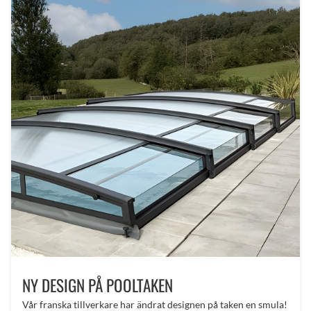
NY DESIGN PÅ POOLTAKEN
Vår franska tillverkare har ändrat designen på taken en smula!