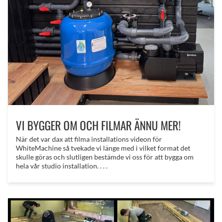
VI BYGGER OM OCH FILMAR ÄNNU MER!
När det var dax att filma installations videon för
WhiteMachine så tvekade vi länge med i vilket format det
skulle göras och slutligen bestämde vi oss för att bygga om
hela vår studio installation. . . .