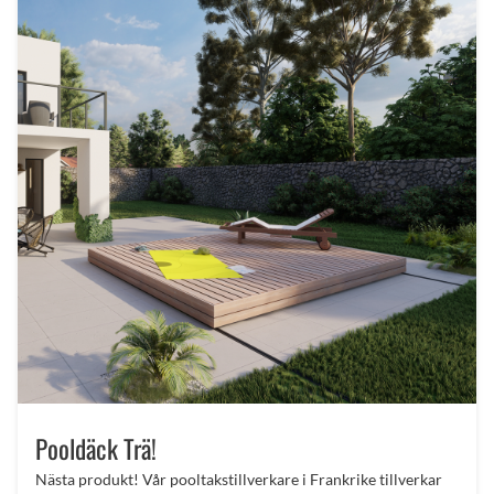
Pooldäck Trä!
Nästa produkt! Vår pooltakstillverkare i Frankrike tillverkar