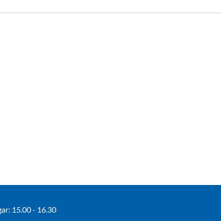
r: 15.00 - 16.30