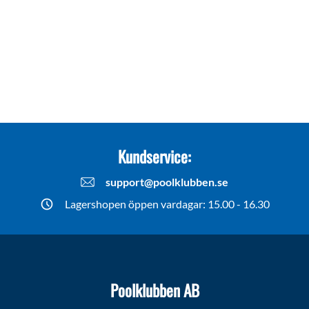
Kundservice:
support@poolklubben.se
Lagershopen öppen vardagar: 15.00 - 16.30
Poolklubben AB