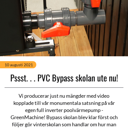
10 augusti 2021
Pssst. . . PVC Bypass skolan ute nu!
Vi producerar just nu mängder med video
kopplade till vår monumentala satsning på vår
egen full inverter poolvärmepump -
GreenMachine! Bypass skolan blev klar först och
följer gör vinterskolan som handlar om hur man