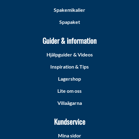
Spakemikalier
Spapaket
Guider & information
Hjälpguider & Videos
Inspiration & Tips
Lagershop
Lite om oss
Villaägarna
Kundservice
Mina sidor