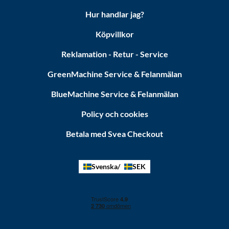
Hur handlar jag?
Köpvillkor
Reklamation - Retur - Service
GreenMachine Service & Felanmälan
BlueMachine Service & Felanmälan
Policy och cookies
Betala med Svea Checkout
Svenska
SEK