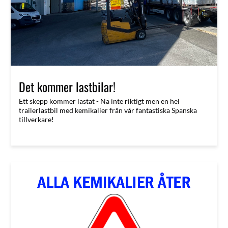
Det kommer lastbilar!
Ett skepp kommer lastat - Nä inte riktigt men en hel
trailerlastbil med kemikalier från vår fantastiska Spanska
tillverkare!