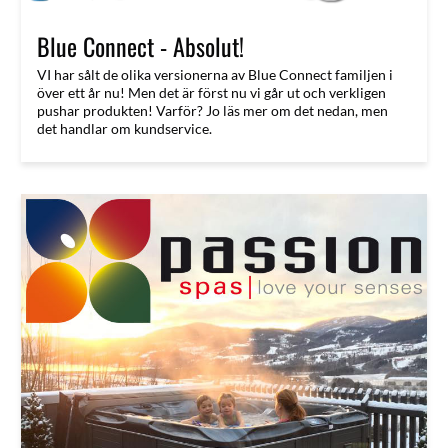
Blue Connect - Absolut!
VI har sålt de olika versionerna av Blue Connect familjen i
över ett år nu! Men det är först nu vi går ut och verkligen
pushar produkten! Varför? Jo läs mer om det nedan, men
det handlar om kundservice.