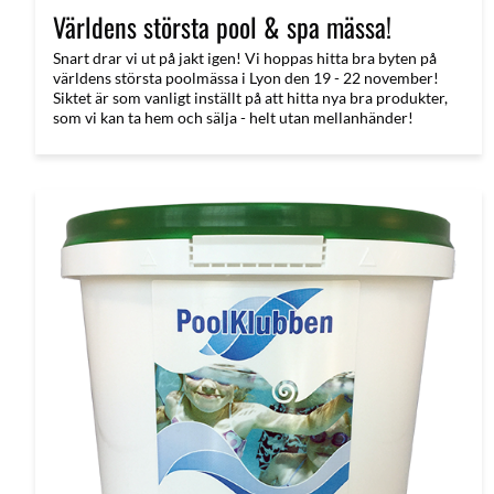
Världens största pool & spa mässa!
Snart drar vi ut på jakt igen! Vi hoppas hitta bra byten på
världens största poolmässa i Lyon den 19 - 22 november!
Siktet är som vanligt inställt på att hitta nya bra produkter,
som vi kan ta hem och sälja - helt utan mellanhänder!