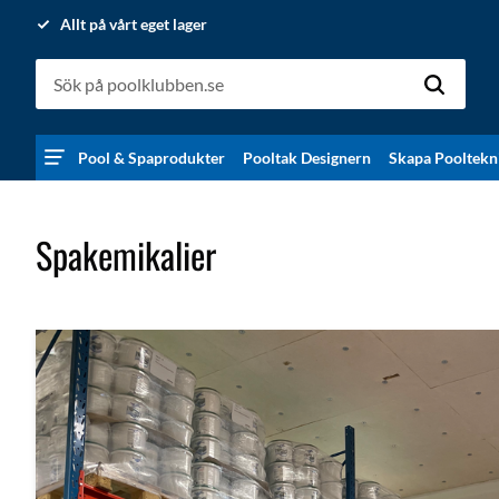
Allt på vårt eget lager
Pool & Spaprodukter
Pooltak Designern
Skapa Pooltekn
Spakemikalier