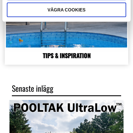
VÄGRA COOKIES
TIPS & INSPIRATION
Senaste inlägg