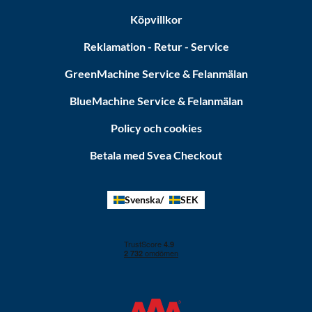
Köpvillkor
Reklamation - Retur - Service
GreenMachine Service & Felanmälan
BlueMachine Service & Felanmälan
Policy och cookies
Betala med Svea Checkout
Svenska
SEK