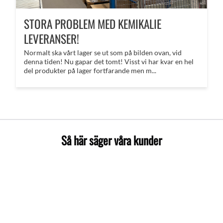
STORA PROBLEM MED KEMIKALIE
LEVERANSER!
Normalt ska vårt lager se ut som på bilden ovan, vid
denna tiden! Nu gapar det tomt! Visst vi har kvar en hel
del produkter på lager fortfarande men m...
Så här säger våra kunder