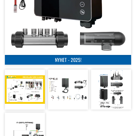
NYHET - 2025!