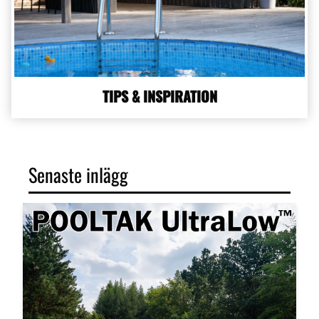
TIPS & INSPIRATION
Senaste inlägg