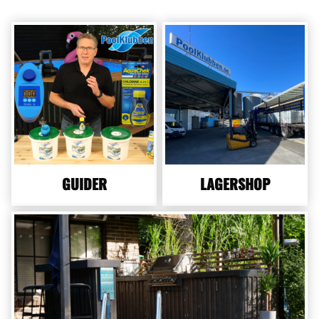
GUIDER
LAGERSHOP