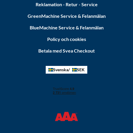
Reklamation - Retur - Service
GreenMachine Service & Felanmälan
BlueMachine Service & Felanmälan
Policy och cookies
Betala med Svea Checkout
Svenska
SEK