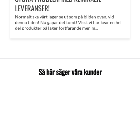
LEVERANSER!
Normalt ska vårt lager se ut som på bilden ovan, vid
denna tiden! Nu gapar det tomt! Visst vi har kvar en hel
del produkter på lager fortfarande men m...
Så här säger våra kunder