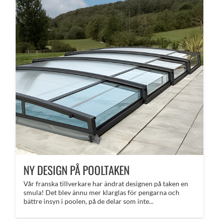
NY DESIGN PÅ POOLTAKEN
Vår franska tillverkare har ändrat designen på taken en
smula! Det blev ännu mer klarglas för pengarna och
bättre insyn i poolen, på de delar som inte...