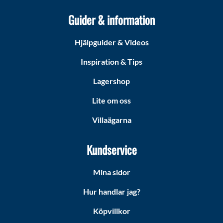
Guider & information
Hjälpguider & Videos
Inspiration & Tips
Lagershop
Lite om oss
Villaägarna
Kundservice
Mina sidor
Hur handlar jag?
Köpvillkor