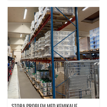
STORA PROBLEM MED KEMIKALIE