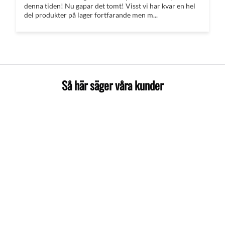
denna tiden! Nu gapar det tomt! Visst vi har kvar en hel
del produkter på lager fortfarande men m...
Så här säger våra kunder