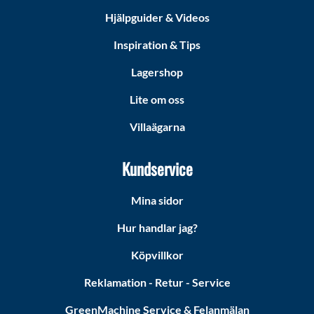
Hjälpguider & Videos
Inspiration & Tips
Lagershop
Lite om oss
Villaägarna
Kundservice
Mina sidor
Hur handlar jag?
Köpvillkor
Reklamation - Retur - Service
GreenMachine Service & Felanmälan