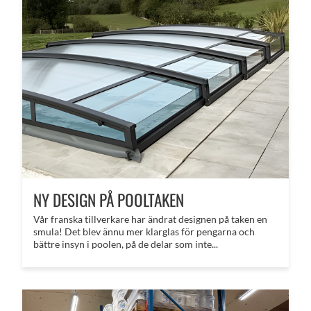
NY DESIGN PÅ POOLTAKEN
Vår franska tillverkare har ändrat designen på taken en
smula! Det blev ännu mer klarglas för pengarna och
bättre insyn i poolen, på de delar som inte...