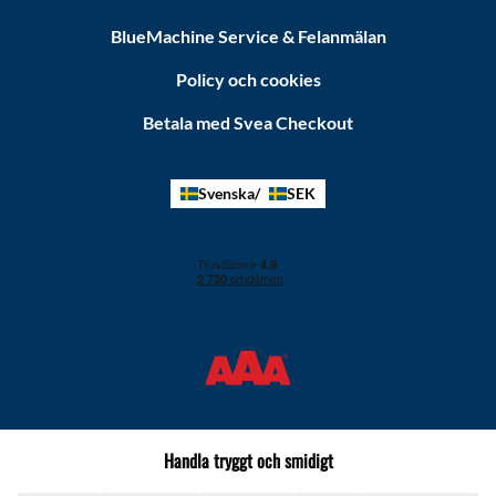
BlueMachine Service & Felanmälan
Policy och cookies
Betala med Svea Checkout
Svenska
SEK
Handla tryggt och smidigt