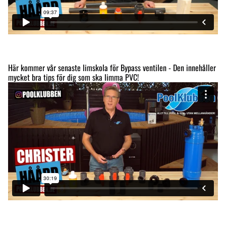
Här kommer vår senaste limskola för Bypass ventilen - Den innehåller
mycket bra tips för dig som ska limma PVC!