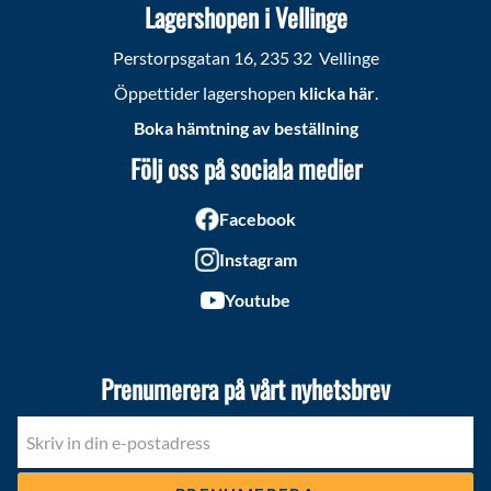
Lagershopen i Vellinge
Perstorpsgatan 16, 235 32 Vellinge
Öppettider lagershopen
klicka här
.
Boka hämtning av beställning
Följ oss på sociala medier
Facebook
Instagram
Youtube
Prenumerera på vårt nyhetsbrev