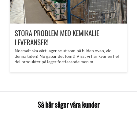
STORA PROBLEM MED KEMIKALIE
LEVERANSER!
Normalt ska vårt lager se ut som på bilden ovan, vid
denna tiden! Nu gapar det tomt! Visst vi har kvar en hel
del produkter på lager fortfarande men m...
Så här säger våra kunder