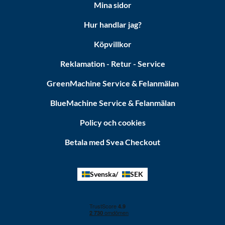
Mina sidor
Hur handlar jag?
Köpvillkor
Reklamation - Retur - Service
GreenMachine Service & Felanmälan
BlueMachine Service & Felanmälan
Policy och cookies
Betala med Svea Checkout
Svenska
SEK