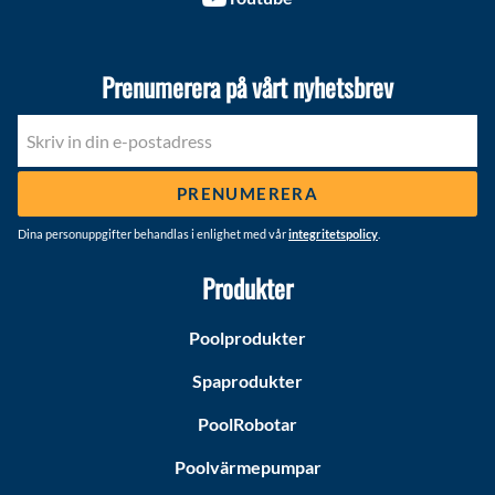
Prenumerera på vårt nyhetsbrev
PRENUMERERA
Dina personuppgifter behandlas i enlighet med vår
integritetspolicy
.
Produkter
Poolprodukter
Spaprodukter
PoolRobotar
Poolvärmepumpar