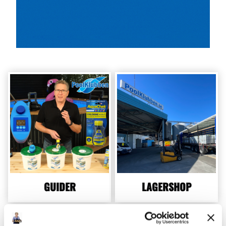
GUIDER
LAGERSHOP