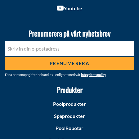
Youtube
Prenumerera på vårt nyhetsbrev
PRENUMERERA
Dina personuppgifter behandlas i enlighet med vår
integritetspolicy
.
Produkter
Poolprodukter
Spaprodukter
PoolRobotar