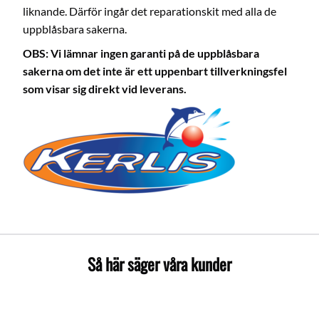
liknande. Därför ingår det reparationskit med alla de
uppblåsbara sakerna.
OBS: Vi lämnar ingen garanti på de uppblåsbara
sakerna om det inte är ett uppenbart tillverkningsfel
som visar sig direkt
vid leverans.
Så här säger våra kunder