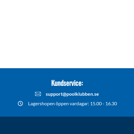
Kundservice:
support@poolklubben.se
Lagershopen öppen vardagar: 15.00 - 16.30