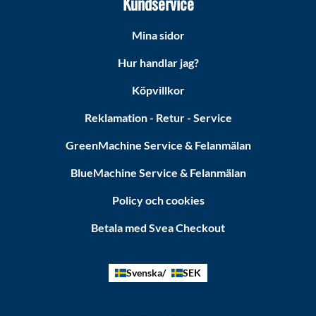
Kundservice
Mina sidor
Hur handlar jag?
Köpvillkor
Reklamation - Retur - Service
GreenMachine Service & Felanmälan
BlueMachine Service & Felanmälan
Policy och cookies
Betala med Svea Checkout
Svenska
SEK