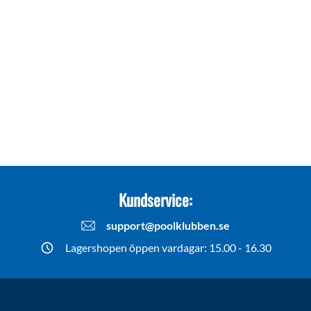
Kundservice:
support@poolklubben.se
Lagershopen öppen vardagar: 15.00 - 16.30