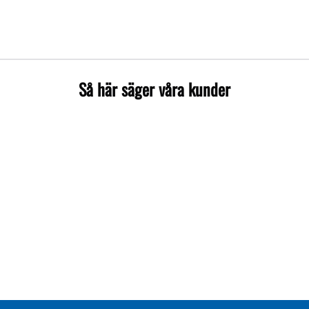
Så här säger våra kunder