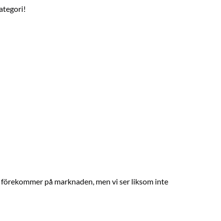
ategori!
som förekommer på marknaden, men vi ser liksom inte