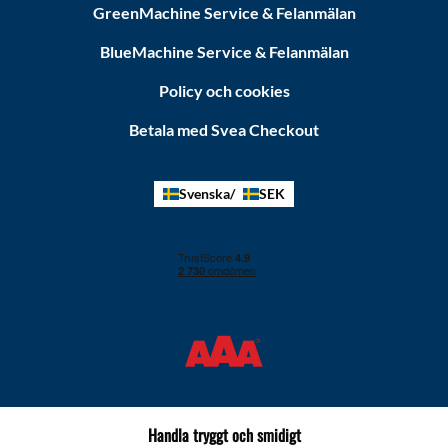
GreenMachine Service & Felanmälan
BlueMachine Service & Felanmälan
Policy och cookies
Betala med Svea Checkout
Svenska
SEK
Handla tryggt och smidigt