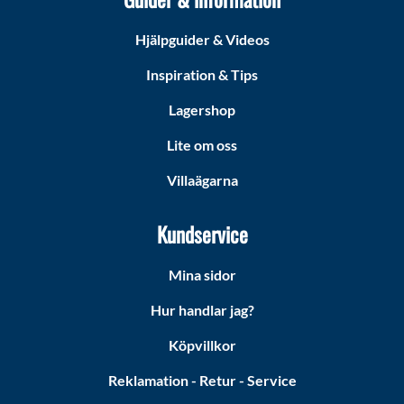
Hjälpguider & Videos
Inspiration & Tips
Lagershop
Lite om oss
Villaägarna
Kundservice
Mina sidor
Hur handlar jag?
Köpvillkor
Reklamation - Retur - Service