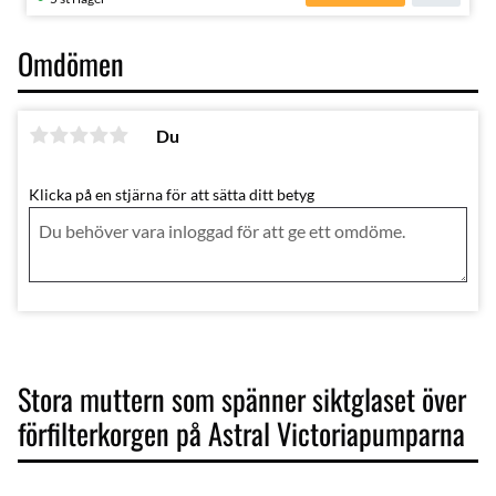
Omdömen
Du
Klicka på en stjärna för att sätta ditt betyg
Stora muttern som spänner siktglaset över
förfilterkorgen på Astral Victoriapumparna