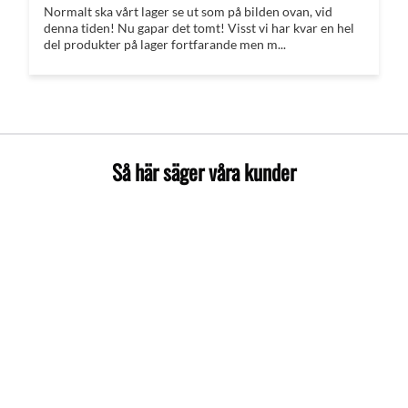
Normalt ska vårt lager se ut som på bilden ovan, vid
denna tiden! Nu gapar det tomt! Visst vi har kvar en hel
del produkter på lager fortfarande men m...
Så här säger våra kunder