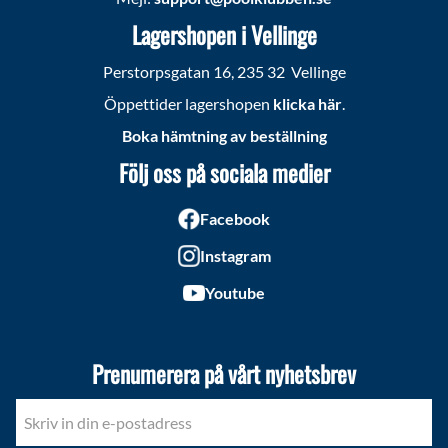
Lagershopen i Vellinge
Perstorpsgatan 16, 235 32 Vellinge
Öppettider lagershopen
klicka här
.
Boka hämtning av beställning
Följ oss på sociala medier
Facebook
Instagram
Youtube
Prenumerera på vårt nyhetsbrev