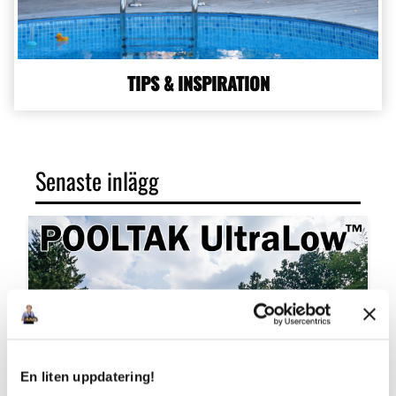
TIPS & INSPIRATION
Senaste inlägg
En liten uppdatering!