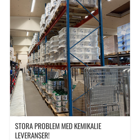
STORA PROBLEM MED KEMIKALIE
LEVERANSER!