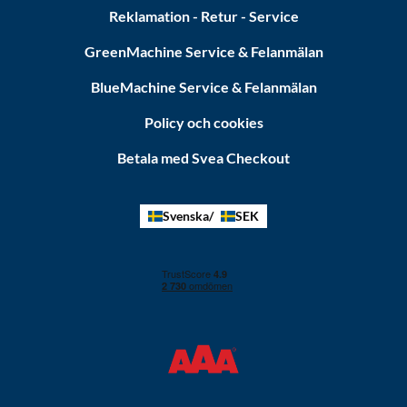
Reklamation - Retur - Service
GreenMachine Service & Felanmälan
BlueMachine Service & Felanmälan
Policy och cookies
Betala med Svea Checkout
Svenska
SEK