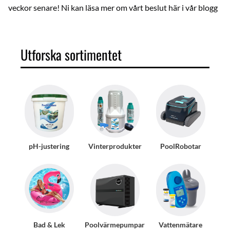
veckor senare! Ni kan läsa mer om vårt beslut
här i vår blogg
Utforska sortimentet
pH-justering
Vinterprodukter
PoolRobotar
Bad & Lek
Poolvärmepumpar
Vattenmätare