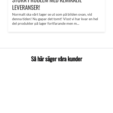
LEVERANSER!
Normalt ska vårt lager se ut som på bilden ovan, vid
denna tiden! Nu gapar det tomt! Visst vi har kvar en hel
del produkter på lager fortfarande men m...
Så här säger våra kunder