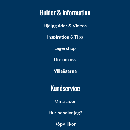
Guider & information
Hjälpguider & Videos
Inspiration & Tips
Lagershop
Lite om oss
Villaägarna
Kundservice
Mina sidor
Hur handlar jag?
Köpvillkor