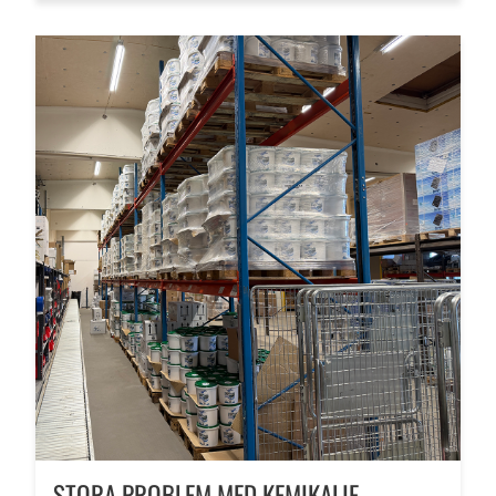
STORA PROBLEM MED KEMIKALIE