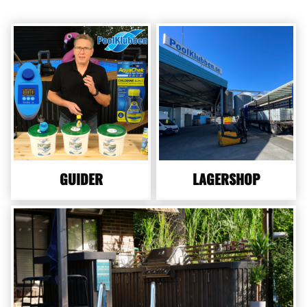
GUIDER
LAGERSHOP