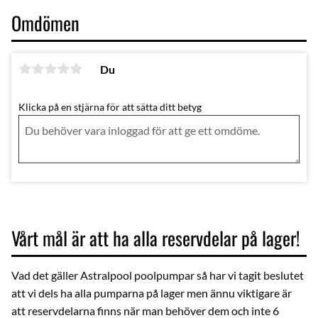
Omdömen
Du
Klicka på en stjärna för att sätta ditt betyg
Vårt mål är att ha alla reservdelar på lager!
Vad det gäller Astralpool poolpumpar så har vi tagit beslutet
att vi dels ha alla pumparna på lager men ännu viktigare är
att reservdelarna finns när man behöver dem och inte 6