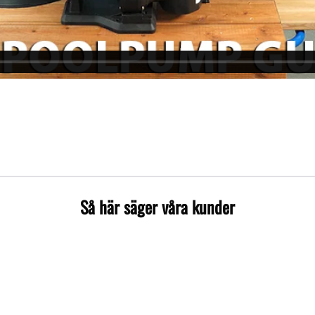
Så här säger våra kunder