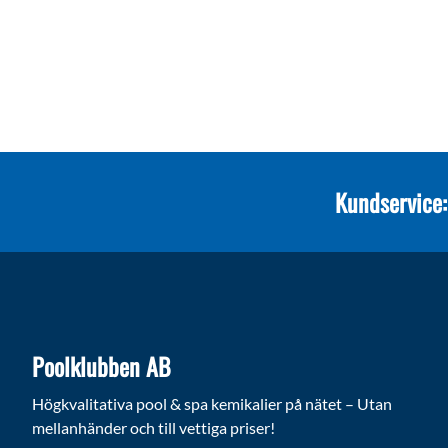
Kundservice:
Poolklubben AB
Högkvalitativa pool & spa kemikalier på nätet – Utan
mellanhänder och till vettiga priser!