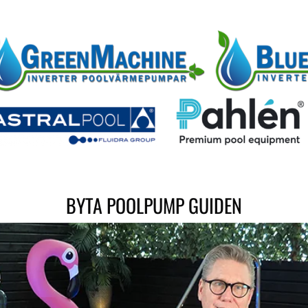
BYTA POOLPUMP GUIDEN