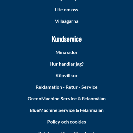
Lite om oss
Villaägarna
Kundservice
Mina sidor
Hur handlar jag?
Köpvillkor
Reklamation - Retur - Service
GreenMachine Service & Felanmälan
BlueMachine Service & Felanmälan
Policy och cookies