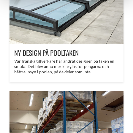
NY DESIGN PÅ POOLTAKEN
Vår franska tillverkare har ändrat designen på taken en
smula! Det blev ännu mer klarglas för pengarna och
bättre insyn i poolen, på de delar som inte...