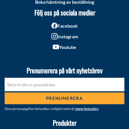
Boka hämtning av beställning
Följ oss på sociala medier
Facebook
Instagram
Youtube
Prenumerera på vårt nyhetsbrev
PRENUMERERA
Dina personuppgifter behandlas i enlighet med vår
integritetspolicy
.
Produkter