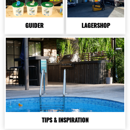
GUIDER
LAGERSHOP
TIPS & INSPIRATION