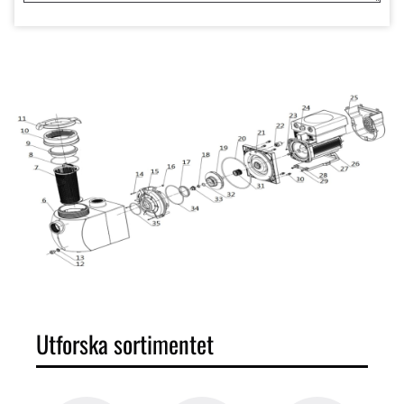
Utforska sortimentet