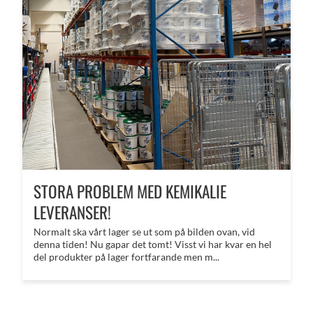
STORA PROBLEM MED KEMIKALIE
LEVERANSER!
Normalt ska vårt lager se ut som på bilden ovan, vid
denna tiden! Nu gapar det tomt! Visst vi har kvar en hel
del produkter på lager fortfarande men m...