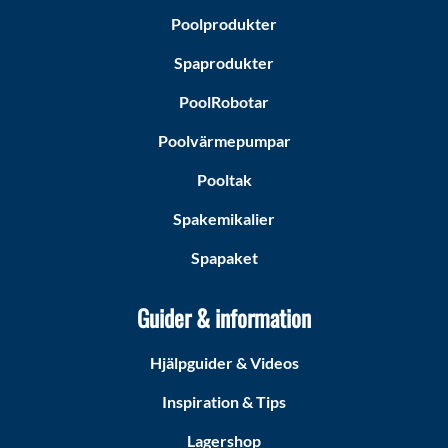
Poolprodukter
Spaprodukter
PoolRobotar
Poolvärmepumpar
Pooltak
Spakemikalier
Spapaket
Guider & information
Hjälpguider & Videos
Inspiration & Tips
Lagershop