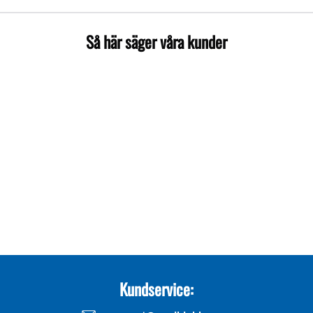
Så här säger våra kunder
Kundservice: