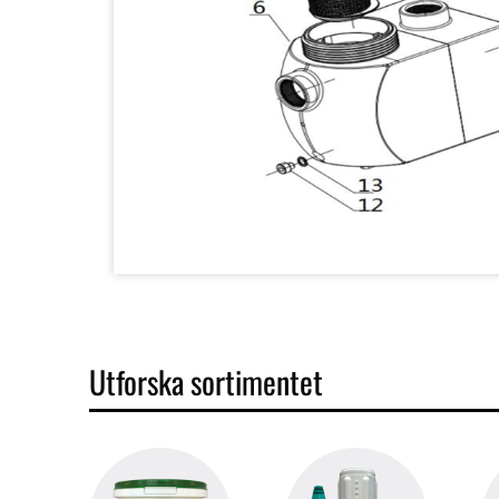
Utforska sortimentet