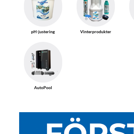
pH-justering
Vinterprodukter
AutoPool