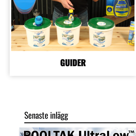
GUIDER
Senaste inlägg