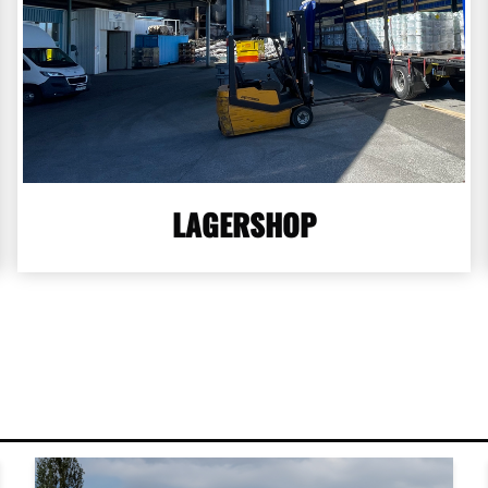
LAGERSHOP