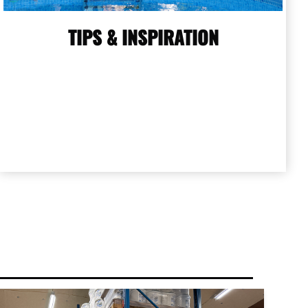
TIPS & INSPIRATION