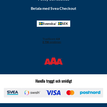
Betala med Svea Checkout
Svenska
SEK
Handla tryggt och smidigt