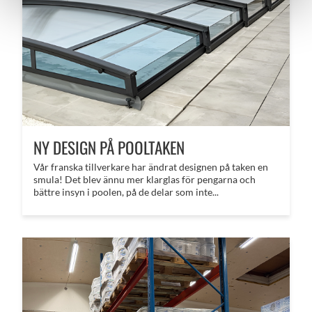
NY DESIGN PÅ POOLTAKEN
Vår franska tillverkare har ändrat designen på taken en
smula! Det blev ännu mer klarglas för pengarna och
bättre insyn i poolen, på de delar som inte...