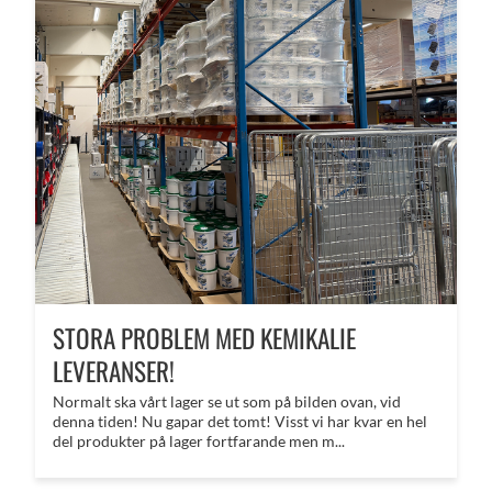
STORA PROBLEM MED KEMIKALIE
LEVERANSER!
Normalt ska vårt lager se ut som på bilden ovan, vid
denna tiden! Nu gapar det tomt! Visst vi har kvar en hel
del produkter på lager fortfarande men m...