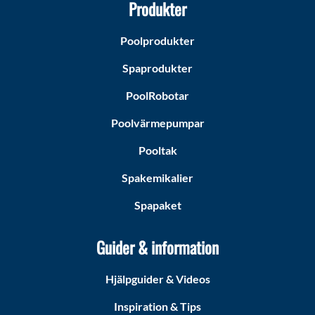
Produkter
Poolprodukter
Spaprodukter
PoolRobotar
Poolvärmepumpar
Pooltak
Spakemikalier
Spapaket
Guider & information
Hjälpguider & Videos
Inspiration & Tips