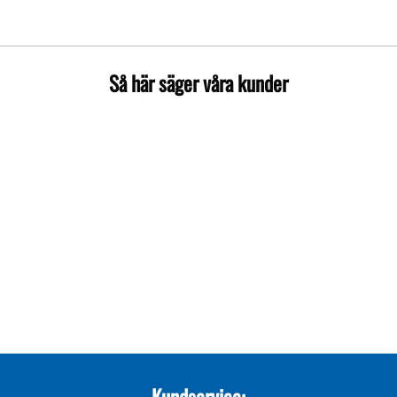
Så här säger våra kunder
Kundservice: