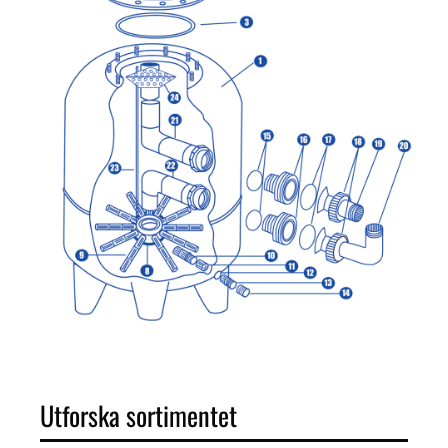
Utforska sortimentet