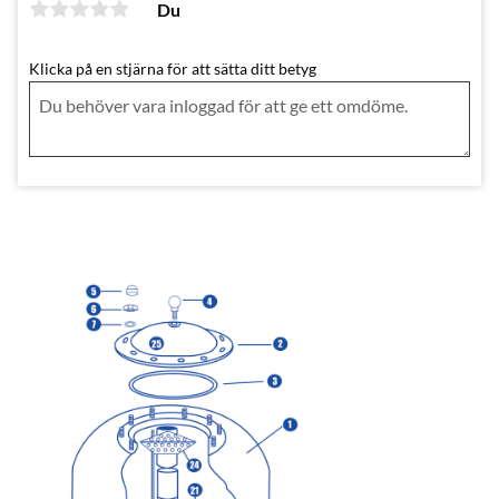
Du
Klicka på en stjärna för att sätta ditt betyg