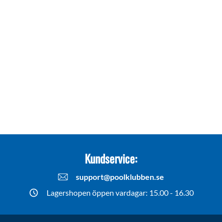
Kundservice:
support@poolklubben.se
Lagershopen öppen vardagar: 15.00 - 16.30