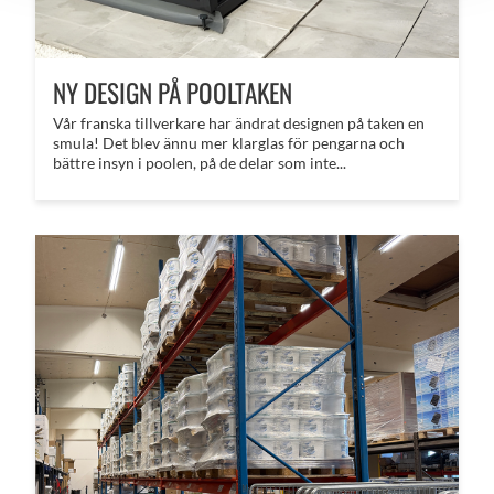
NY DESIGN PÅ POOLTAKEN
Vår franska tillverkare har ändrat designen på taken en
smula! Det blev ännu mer klarglas för pengarna och
bättre insyn i poolen, på de delar som inte...