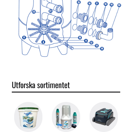
Utforska sortimentet