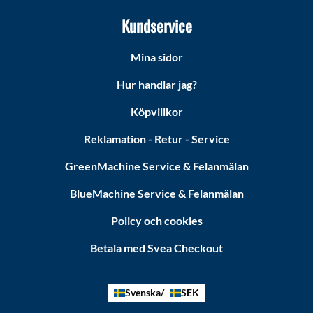
Kundservice
Mina sidor
Hur handlar jag?
Köpvillkor
Reklamation - Retur - Service
GreenMachine Service & Felanmälan
BlueMachine Service & Felanmälan
Policy och cookies
Betala med Svea Checkout
Svenska
SEK