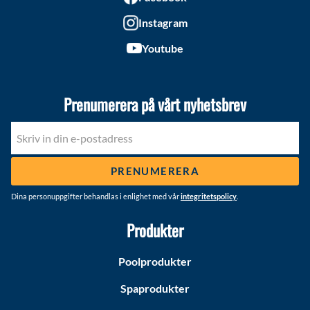
Instagram
Youtube
Prenumerera på vårt nyhetsbrev
PRENUMERERA
Dina personuppgifter behandlas i enlighet med vår
integritetspolicy
.
Produkter
Poolprodukter
Spaprodukter