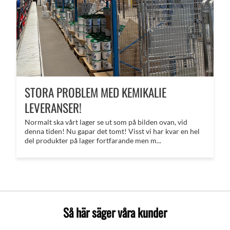
STORA PROBLEM MED KEMIKALIE
LEVERANSER!
Normalt ska vårt lager se ut som på bilden ovan, vid
denna tiden! Nu gapar det tomt! Visst vi har kvar en hel
del produkter på lager fortfarande men m...
Så här säger våra kunder