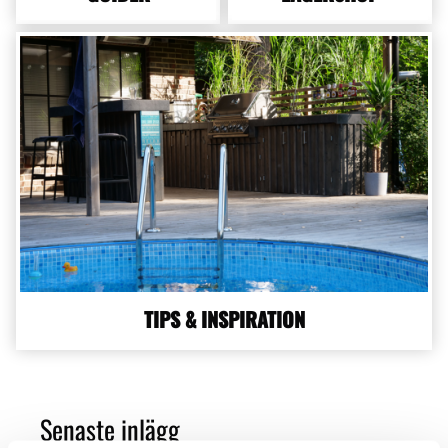
TIPS & INSPIRATION
Senaste inlägg