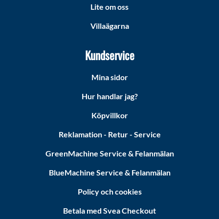
Lite om oss
Villaägarna
Kundservice
Mina sidor
Hur handlar jag?
Köpvillkor
Reklamation - Retur - Service
GreenMachine Service & Felanmälan
BlueMachine Service & Felanmälan
Policy och cookies
Betala med Svea Checkout