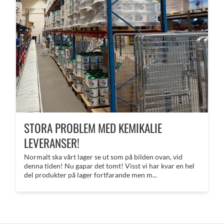
STORA PROBLEM MED KEMIKALIE
LEVERANSER!
Normalt ska vårt lager se ut som på bilden ovan, vid
denna tiden! Nu gapar det tomt! Visst vi har kvar en hel
del produkter på lager fortfarande men m...