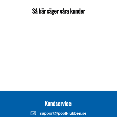
Så här säger våra kunder
Kundservice:
support@poolklubben.se