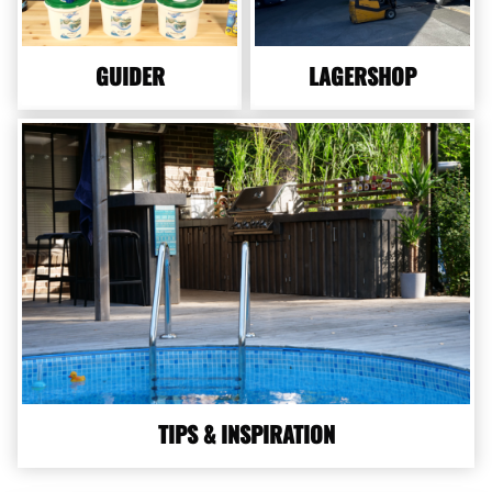
GUIDER
LAGERSHOP
TIPS & INSPIRATION