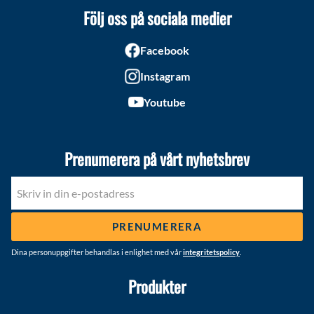
Följ oss på sociala medier
Facebook
Instagram
Youtube
Prenumerera på vårt nyhetsbrev
PRENUMERERA
Dina personuppgifter behandlas i enlighet med vår
integritetspolicy
.
Produkter