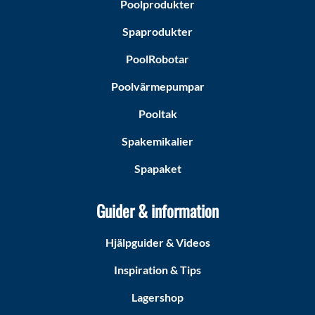
Poolprodukter
Spaprodukter
PoolRobotar
Poolvärmepumpar
Pooltak
Spakemikalier
Spapaket
Guider & information
Hjälpguider & Videos
Inspiration & Tips
Lagershop