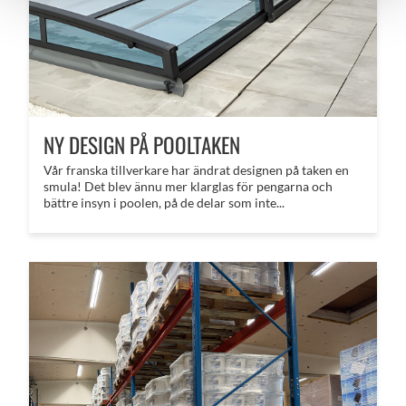
NY DESIGN PÅ POOLTAKEN
Vår franska tillverkare har ändrat designen på taken en
smula! Det blev ännu mer klarglas för pengarna och
bättre insyn i poolen, på de delar som inte...