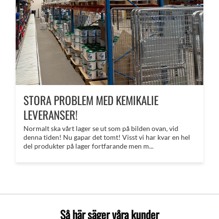
STORA PROBLEM MED KEMIKALIE
LEVERANSER!
Normalt ska vårt lager se ut som på bilden ovan, vid
denna tiden! Nu gapar det tomt! Visst vi har kvar en hel
del produkter på lager fortfarande men m...
Så här säger våra kunder