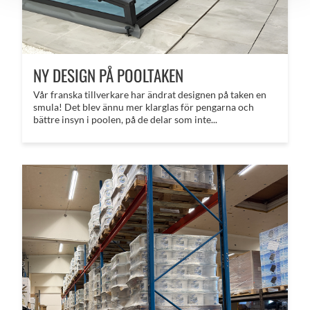
NY DESIGN PÅ POOLTAKEN
Vår franska tillverkare har ändrat designen på taken en
smula! Det blev ännu mer klarglas för pengarna och
bättre insyn i poolen, på de delar som inte...