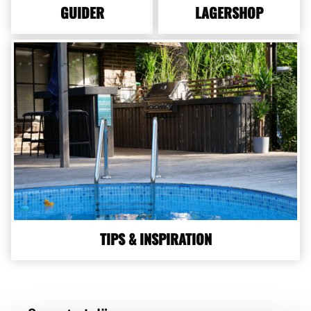
GUIDER
LAGERSHOP
TIPS & INSPIRATION