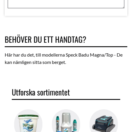
BEHÖVER DU ETT HANDTAG?
Här har du det, till modellerna Speck Badu Magna/Top - De
kan nämligen sitta som berget.
Utforska sortimentet