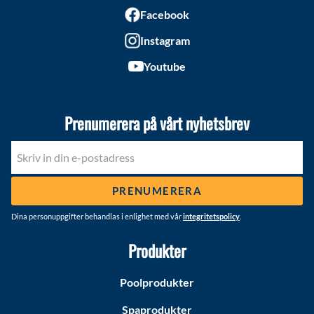
Facebook
Instagram
Youtube
Prenumerera på vårt nyhetsbrev
PRENUMERERA
Dina personuppgifter behandlas i enlighet med vår
integritetspolicy
.
Produkter
Poolprodukter
Spaprodukter