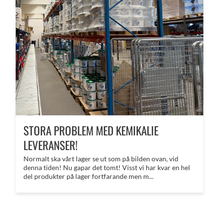
STORA PROBLEM MED KEMIKALIE
LEVERANSER!
Normalt ska vårt lager se ut som på bilden ovan, vid
denna tiden! Nu gapar det tomt! Visst vi har kvar en hel
del produkter på lager fortfarande men m...