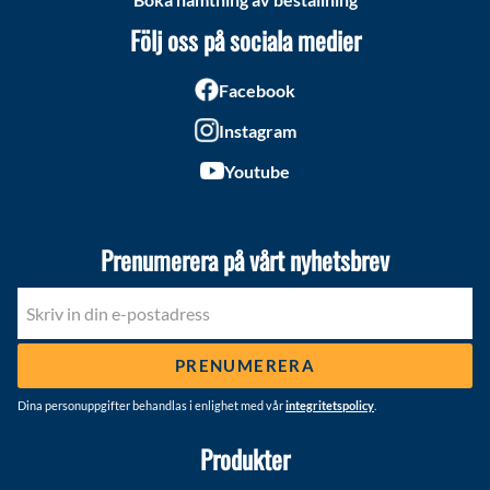
Följ oss på sociala medier
Facebook
Instagram
Youtube
Prenumerera på vårt nyhetsbrev
PRENUMERERA
Dina personuppgifter behandlas i enlighet med vår
integritetspolicy
.
Produkter