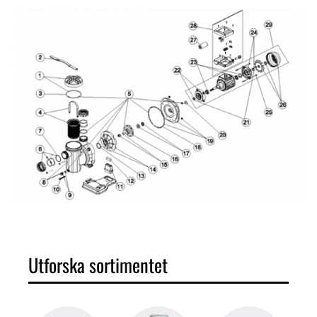
Utforska sortimentet