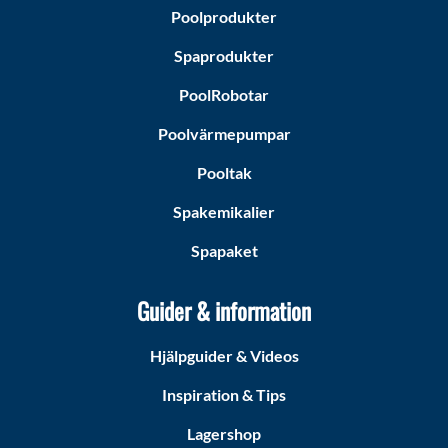
Poolprodukter
Spaprodukter
PoolRobotar
Poolvärmepumpar
Pooltak
Spakemikalier
Spapaket
Guider & information
Hjälpguider & Videos
Inspiration & Tips
Lagershop