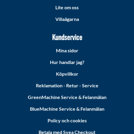
Lite om oss
Villaägarna
Kundservice
Mina sidor
Hur handlar jag?
Köpvillkor
Reklamation - Retur - Service
GreenMachine Service & Felanmälan
BlueMachine Service & Felanmälan
Policy och cookies
Betala med Svea Checkout