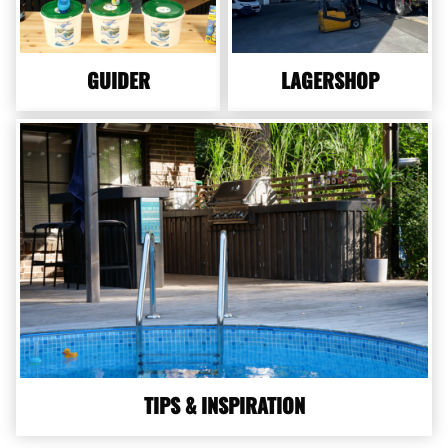
GUIDER
LAGERSHOP
TIPS & INSPIRATION