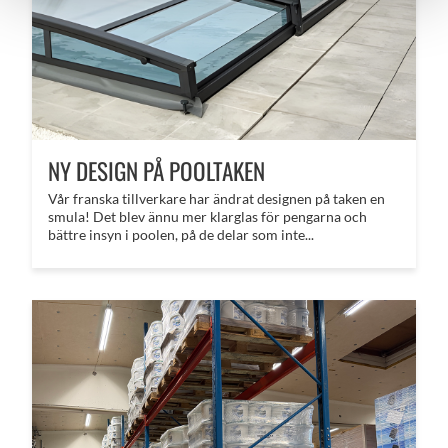
NY DESIGN PÅ POOLTAKEN
Vår franska tillverkare har ändrat designen på taken en
smula! Det blev ännu mer klarglas för pengarna och
bättre insyn i poolen, på de delar som inte...