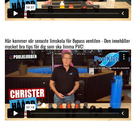
Här kommer vår senaste limskola för Bypass ventilen - Den innehåller
mycket bra tips för dig som ska limma PVC!