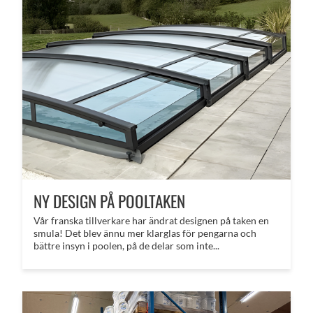
NY DESIGN PÅ POOLTAKEN
Vår franska tillverkare har ändrat designen på taken en
smula! Det blev ännu mer klarglas för pengarna och
bättre insyn i poolen, på de delar som inte...