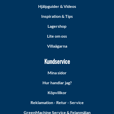
Hjälpguider & Videos
Inspiration & Tips
Lagershop
Lite om oss
Villaägarna
Kundservice
Mina sidor
Hur handlar jag?
Köpvillkor
Reklamation - Retur - Service
GreenMachine Service & Felanmälan