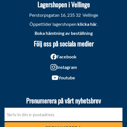
Lagershopen i Vellinge
Perstorpsgatan 16, 235 32 Vellinge
Öppettider lagershopen
klicka här
.
Boka hämtning av beställning
Följ oss på sociala medier
Facebook
Instagram
Youtube
Prenumerera på vårt nyhetsbrev