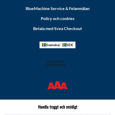
BlueMachine Service & Felanmälan
Policy och cookies
Betala med Svea Checkout
Svenska
SEK
Handla tryggt och smidigt