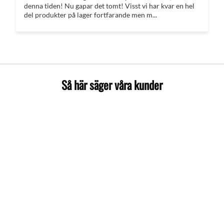
denna tiden! Nu gapar det tomt! Visst vi har kvar en hel
del produkter på lager fortfarande men m...
Så här säger våra kunder