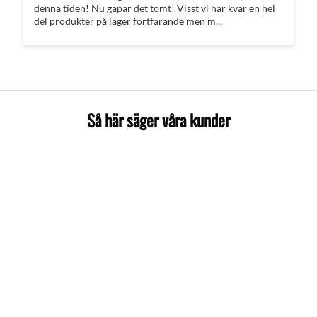
denna tiden! Nu gapar det tomt! Visst vi har kvar en hel
del produkter på lager fortfarande men m...
Så här säger våra kunder