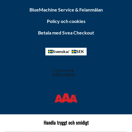
BlueMachine Service & Felanmälan
Policy och cookies
Betala med Svea Checkout
Svenska
SEK
Handla tryggt och smidigt