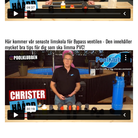
Här kommer vår senaste limskola för Bypass ventilen - Den innehåller
mycket bra tips för dig som ska limma PVC!