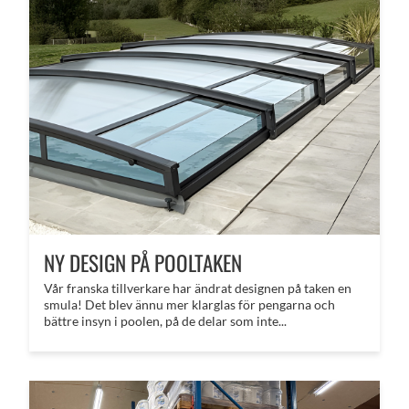
NY DESIGN PÅ POOLTAKEN
Vår franska tillverkare har ändrat designen på taken en
smula! Det blev ännu mer klarglas för pengarna och
bättre insyn i poolen, på de delar som inte...