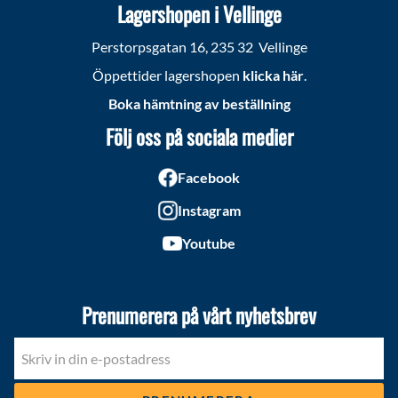
Lagershopen i Vellinge
Perstorpsgatan 16, 235 32 Vellinge
Öppettider lagershopen
klicka här
.
Boka hämtning av beställning
Följ oss på sociala medier
Facebook
Instagram
Youtube
Prenumerera på vårt nyhetsbrev