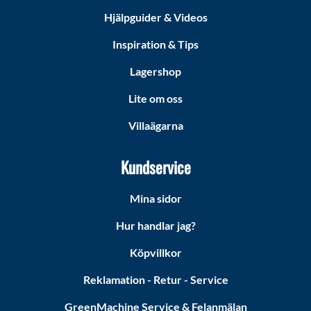
Hjälpguider & Videos
Inspiration & Tips
Lagershop
Lite om oss
Villaägarna
Kundservice
Mina sidor
Hur handlar jag?
Köpvillkor
Reklamation - Retur - Service
GreenMachine Service & Felanmälan