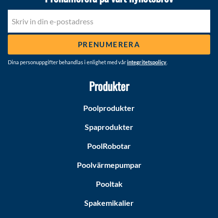
PRENUMERERA
Dina personuppgifter behandlas i enlighet med vår
integritetspolicy
.
Produkter
Poolprodukter
Spaprodukter
PoolRobotar
Poolvärmepumpar
Pooltak
Spakemikalier