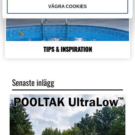
VÄGRA COOKIES
TIPS & INSPIRATION
Senaste inlägg