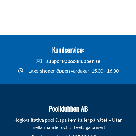
Kundservice:
support@poolklubben.se
Lagershopen öppen vardagar: 15.00 - 16.30
Poolklubben AB
Högkvalitativa pool & spa kemikalier på nätet – Utan
mellanhänder och till vettiga priser!