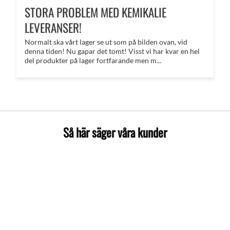
STORA PROBLEM MED KEMIKALIE
LEVERANSER!
Normalt ska vårt lager se ut som på bilden ovan, vid
denna tiden! Nu gapar det tomt! Visst vi har kvar en hel
del produkter på lager fortfarande men m...
Så här säger våra kunder