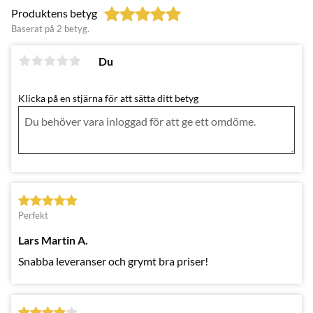
Produktens betyg
Baserat på 2 betyg.
Du
Klicka på en stjärna för att sätta ditt betyg
Perfekt
Lars Martin A.
Snabba leveranser och grymt bra priser!