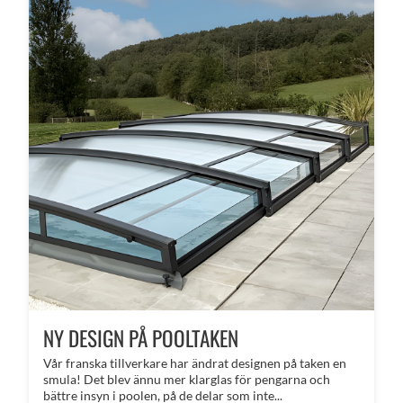
NY DESIGN PÅ POOLTAKEN
Vår franska tillverkare har ändrat designen på taken en
smula! Det blev ännu mer klarglas för pengarna och
bättre insyn i poolen, på de delar som inte...