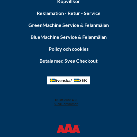
Köpvillkor
Reklamation - Retur - Service
GreenMachine Service & Felanmälan
BlueMachine Service & Felanmälan
Policy och cookies
Betala med Svea Checkout
Svenska
SEK