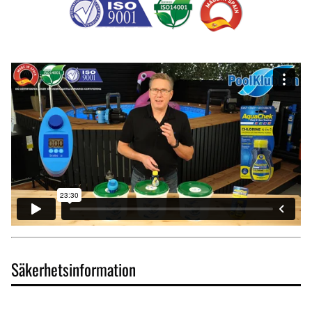
Säkerhetsinformation