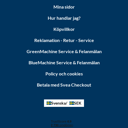
Mina sidor
Hur handlar jag?
Köpvillkor
Reklamation - Retur - Service
GreenMachine Service & Felanmälan
BlueMachine Service & Felanmälan
Policy och cookies
Betala med Svea Checkout
Svenska
SEK