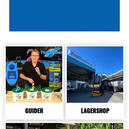
GUIDER
LAGERSHOP