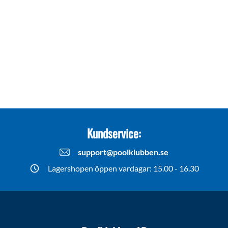
Kundservice:
support@poolklubben.se
Lagershopen öppen vardagar: 15.00 - 16.30