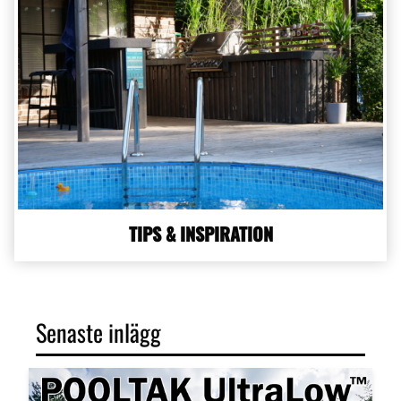
TIPS & INSPIRATION
Senaste inlägg