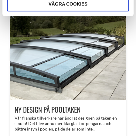
VÄGRA COOKIES
NY DESIGN PÅ POOLTAKEN
Vår franska tillverkare har ändrat designen på taken en
smula! Det blev ännu mer klarglas för pengarna och
bättre insyn i poolen, på de delar som inte...