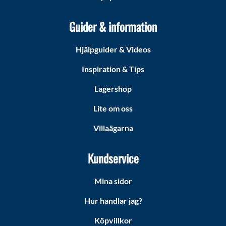
Guider & information
Hjälpguider & Videos
Inspiration & Tips
Lagershop
Lite om oss
Villaägarna
Kundservice
Mina sidor
Hur handlar jag?
Köpvillkor