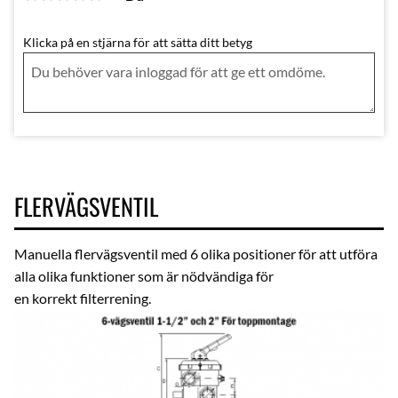
Klicka på en stjärna för att sätta ditt betyg
FLERVÄGSVENTIL
Manuella flervägsventil med 6 olika positioner för att utföra
alla olika funktioner som är nödvändiga för
en korrekt filterrening.