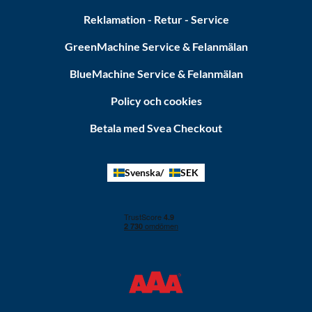
Reklamation - Retur - Service
GreenMachine Service & Felanmälan
BlueMachine Service & Felanmälan
Policy och cookies
Betala med Svea Checkout
Svenska
SEK