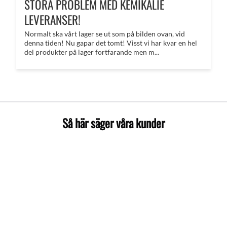
STORA PROBLEM MED KEMIKALIE
LEVERANSER!
Normalt ska vårt lager se ut som på bilden ovan, vid
denna tiden! Nu gapar det tomt! Visst vi har kvar en hel
del produkter på lager fortfarande men m...
Så här säger våra kunder