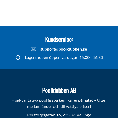
Kundservice:
support@poolklubben.se
Lagershopen öppen vardagar: 15.00 - 16.30
Poolklubben AB
Högkvalitativa pool & spa kemikalier på nätet – Utan
mellanhänder och till vettiga priser!
Perstorpsgatan 16, 235 32 Vellinge