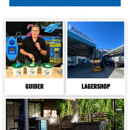
GUIDER
LAGERSHOP