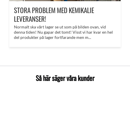
STORA PROBLEM MED KEMIKALIE
LEVERANSER!
Normalt ska vårt lager se ut som på bilden ovan, vid
denna tiden! Nu gapar det tomt! Visst vi har kvar en hel
del produkter på lager fortfarande men m...
Så här säger våra kunder