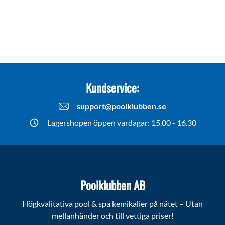
Kundservice:
support@poolklubben.se
Lagershopen öppen vardagar: 15.00 - 16.30
Poolklubben AB
Högkvalitativa pool & spa kemikalier på nätet – Utan
mellanhänder och till vettiga priser!