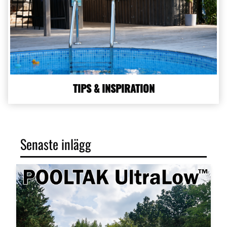
TIPS & INSPIRATION
Senaste inlägg