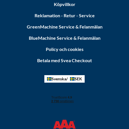
Köpvillkor
Reklamation - Retur - Service
GreenMachine Service & Felanmälan
BlueMachine Service & Felanmälan
Policy och cookies
Betala med Svea Checkout
Svenska
SEK