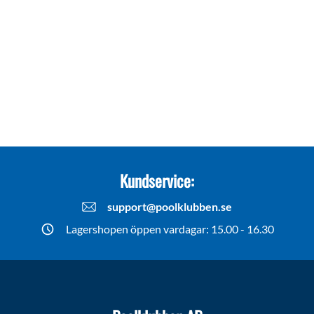
Kundservice:
support@poolklubben.se
Lagershopen öppen vardagar: 15.00 - 16.30