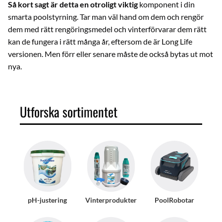
Så kort sagt är detta en otroligt viktig
komponent i din
smarta poolstyrning. Tar man väl hand om dem och rengör
dem med rätt rengöringsmedel och vinterförvarar dem rätt
kan de fungera i rätt många år, eftersom de är Long Life
versionen. Men förr eller senare måste de också bytas ut mot
nya.
Utforska sortimentet
pH-justering
Vinterprodukter
PoolRobotar