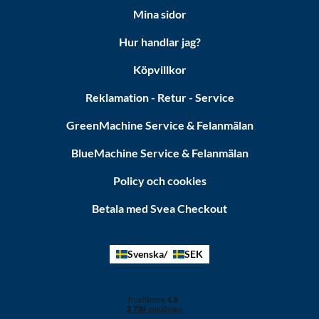
Mina sidor
Hur handlar jag?
Köpvillkor
Reklamation - Retur - Service
GreenMachine Service & Felanmälan
BlueMachine Service & Felanmälan
Policy och cookies
Betala med Svea Checkout
Svenska
SEK