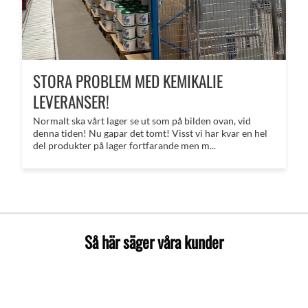
STORA PROBLEM MED KEMIKALIE
LEVERANSER!
Normalt ska vårt lager se ut som på bilden ovan, vid
denna tiden! Nu gapar det tomt! Visst vi har kvar en hel
del produkter på lager fortfarande men m...
Så här säger våra kunder