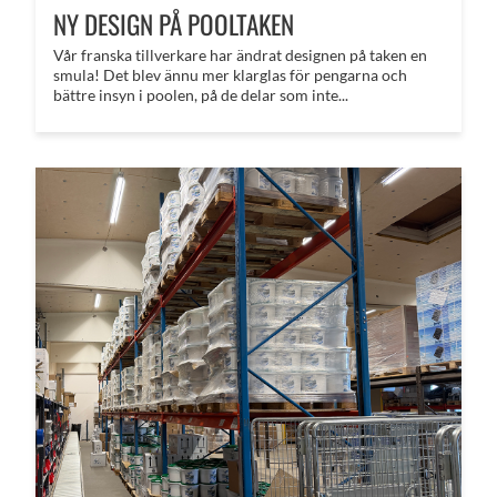
NY DESIGN PÅ POOLTAKEN
Vår franska tillverkare har ändrat designen på taken en
smula! Det blev ännu mer klarglas för pengarna och
bättre insyn i poolen, på de delar som inte...