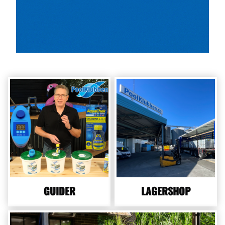
GUIDER
LAGERSHOP