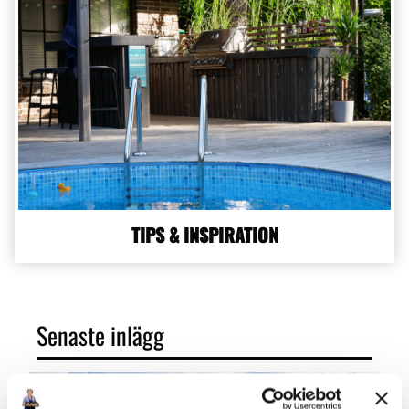
TIPS & INSPIRATION
Senaste inlägg