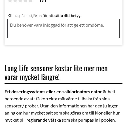
Du
Klicka på en stjärna för att sätta ditt betyg
Long Life sensorer kostar lite mer men
varar mycket längre!
Ett doseringssytems eller en salklorinators dator
är helt
beroende av att få korrekta mätvärde tillbaka från sina
sensorer / prober. Utan den informationen har den ju ingen
aning om hur mycket salt som ska göras om till klor eller hur
mycket pH reglerande vätska som ska pumpas in i poolen.