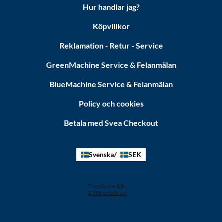
Hur handlar jag?
Köpvillkor
Reklamation - Retur - Service
GreenMachine Service & Felanmälan
BlueMachine Service & Felanmälan
Policy och cookies
Betala med Svea Checkout
Svenska
SEK