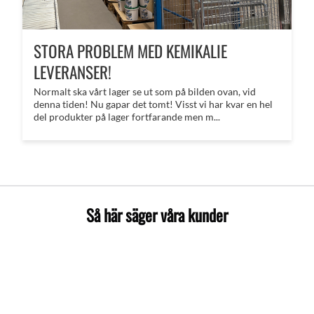
STORA PROBLEM MED KEMIKALIE
LEVERANSER!
Normalt ska vårt lager se ut som på bilden ovan, vid
denna tiden! Nu gapar det tomt! Visst vi har kvar en hel
del produkter på lager fortfarande men m...
Så här säger våra kunder