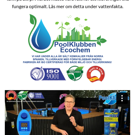
fungera optimalt. Läs mer om detta under
vattenfakta
.