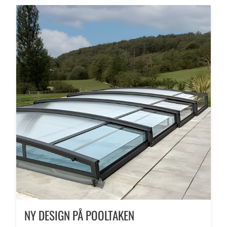
NY DESIGN PÅ POOLTAKEN