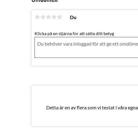
Du
Klicka på en stjärna för att sätta ditt betyg
Detta är en av flera som vi testat i våra egna