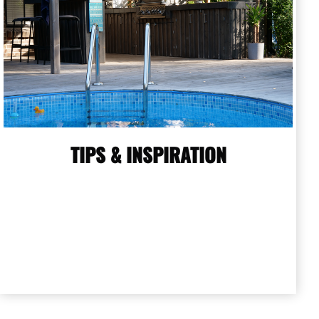
TIPS & INSPIRATION