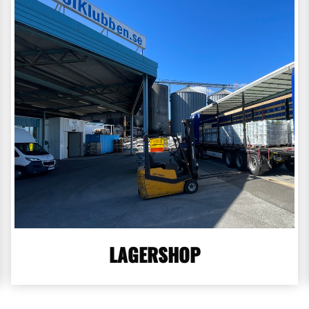
LAGERSHOP