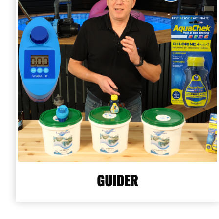
GUIDER