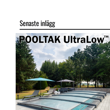
Senaste inlägg