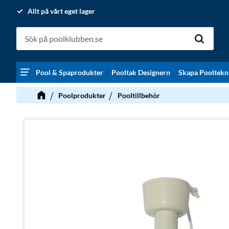
Allt på vårt eget lager
Pool & Spaprodukter
Pooltak Designern
Skapa Pooltekn
Poolprodukter
Pooltillbehör