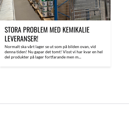
STORA PROBLEM MED KEMIKALIE
LEVERANSER!
Normalt ska vårt lager se ut som på bilden ovan, vid
denna tiden! Nu gapar det tomt! Visst vi har kvar en hel
del produkter på lager fortfarande men m...