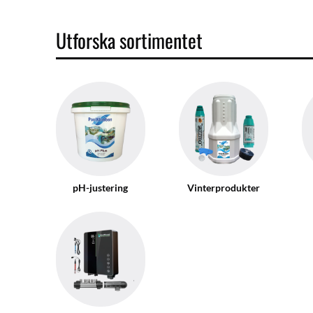
Utforska sortimentet
pH-justering
Vinterprodukter