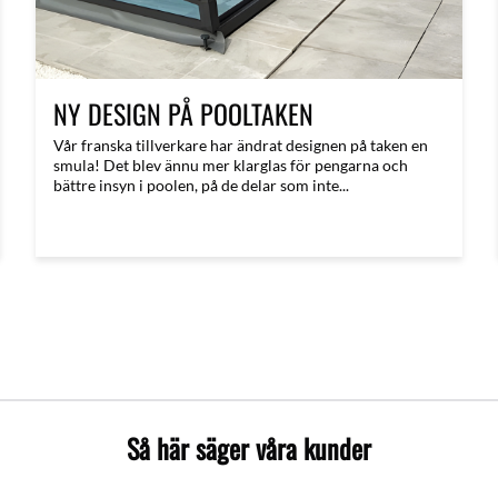
NY DESIGN PÅ POOLTAKEN
Vår franska tillverkare har ändrat designen på taken en
smula! Det blev ännu mer klarglas för pengarna och
bättre insyn i poolen, på de delar som inte...
Så här säger våra kunder