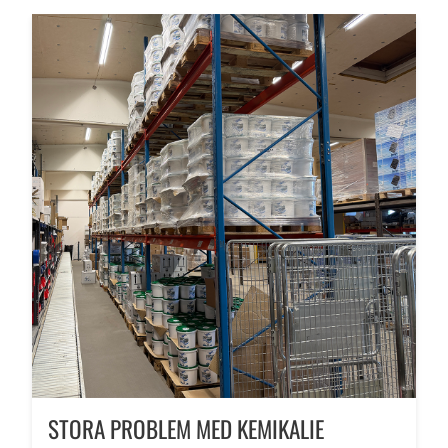
STORA PROBLEM MED KEMIKALIE