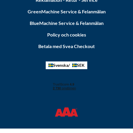
GreenMachine Service & Felanmälan
BlueMachine Service & Felanmälan
Policy och cookies
Betala med Svea Checkout
Svenska
SEK