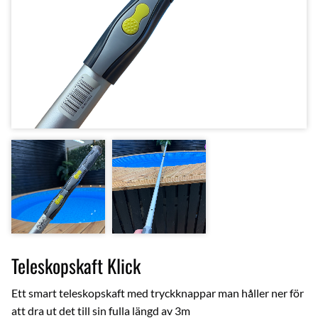
Teleskopskaft Klick
Ett smart teleskopskaft med tryckknappar man håller ner för
att dra ut det till sin fulla längd av 3m