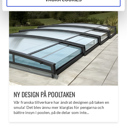
NY DESIGN PÅ POOLTAKEN
Vår franska tillverkare har ändrat designen på taken en
smula! Det blev ännu mer klarglas för pengarna och
bättre insyn i poolen, på de delar som inte...