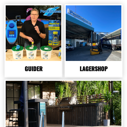
GUIDER
LAGERSHOP