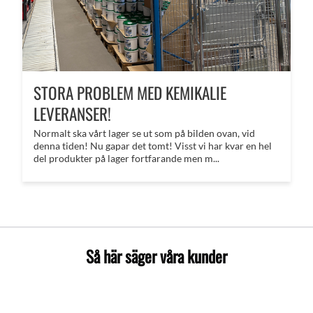
STORA PROBLEM MED KEMIKALIE
LEVERANSER!
Normalt ska vårt lager se ut som på bilden ovan, vid
denna tiden! Nu gapar det tomt! Visst vi har kvar en hel
del produkter på lager fortfarande men m...
Så här säger våra kunder