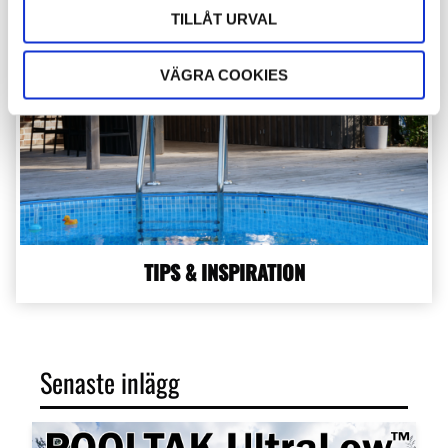
TILLÅT URVAL
VÄGRA COOKIES
TIPS & INSPIRATION
Senaste inlägg