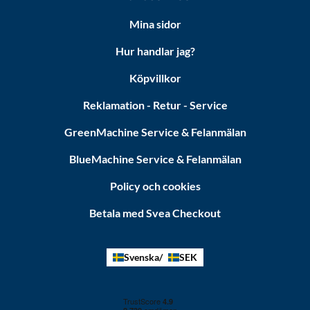
Mina sidor
Hur handlar jag?
Köpvillkor
Reklamation - Retur - Service
GreenMachine Service & Felanmälan
BlueMachine Service & Felanmälan
Policy och cookies
Betala med Svea Checkout
Svenska
SEK