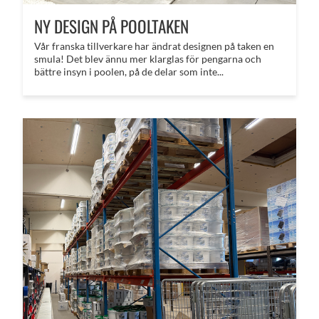
NY DESIGN PÅ POOLTAKEN
Vår franska tillverkare har ändrat designen på taken en
smula! Det blev ännu mer klarglas för pengarna och
bättre insyn i poolen, på de delar som inte...