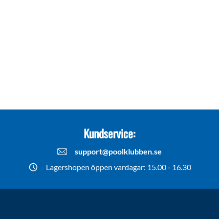
Kundservice:
support@poolklubben.se
Lagershopen öppen vardagar: 15.00 - 16.30