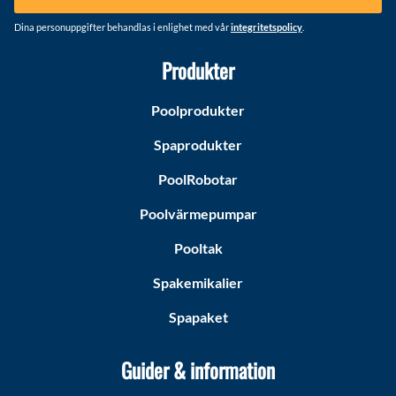
Dina personuppgifter behandlas i enlighet med vår
integritetspolicy
.
Produkter
Poolprodukter
Spaprodukter
PoolRobotar
Poolvärmepumpar
Pooltak
Spakemikalier
Spapaket
Guider & information