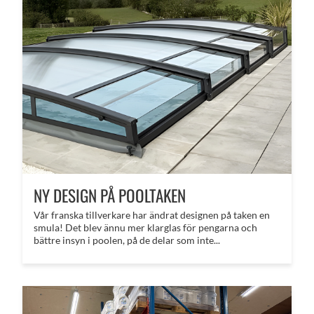
NY DESIGN PÅ POOLTAKEN
Vår franska tillverkare har ändrat designen på taken en
smula! Det blev ännu mer klarglas för pengarna och
bättre insyn i poolen, på de delar som inte...