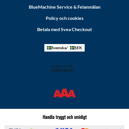
BlueMachine Service & Felanmälan
Policy och cookies
Betala med Svea Checkout
Svenska
SEK
Handla tryggt och smidigt