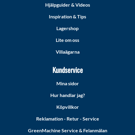
Hjälpguider & Videos
Inspiration & Tips
Lagershop
Lite om oss
Villaägarna
Kundservice
Mina sidor
Hur handlar jag?
Köpvillkor
Reklamation - Retur - Service
GreenMachine Service & Felanmälan