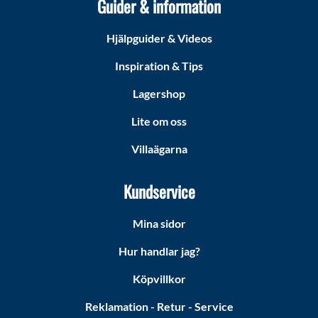
Guider & information
Hjälpguider & Videos
Inspiration & Tips
Lagershop
Lite om oss
Villaägarna
Kundservice
Mina sidor
Hur handlar jag?
Köpvillkor
Reklamation - Retur - Service