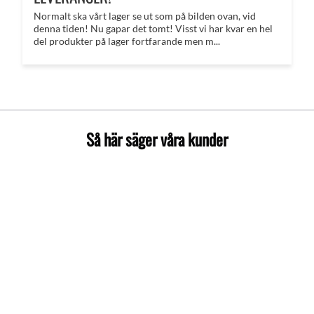
Normalt ska vårt lager se ut som på bilden ovan, vid
denna tiden! Nu gapar det tomt! Visst vi har kvar en hel
del produkter på lager fortfarande men m...
Så här säger våra kunder