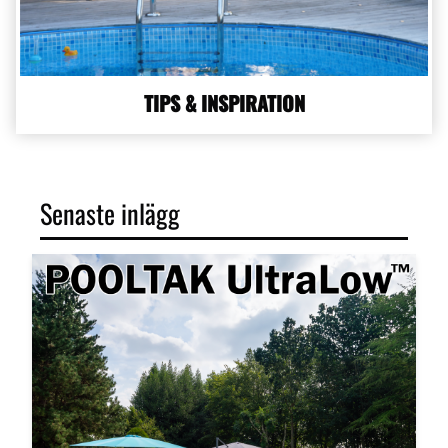
TIPS & INSPIRATION
Senaste inlägg