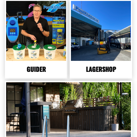
GUIDER
LAGERSHOP