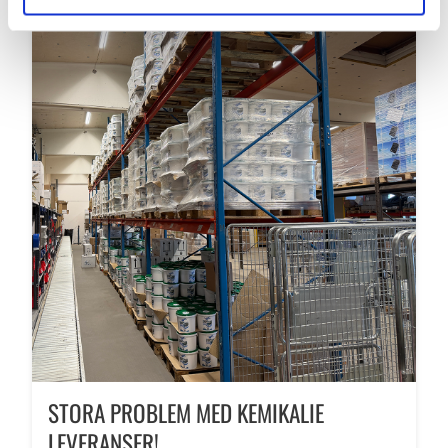
STORA PROBLEM MED KEMIKALIE
LEVERANSER!