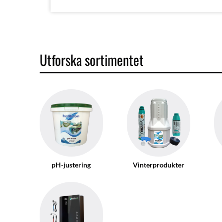
Utforska sortimentet
pH-justering
Vinterprodukter