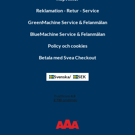
Reklamation - Retur - Service
GreenMachine Service & Felanmälan
BlueMachine Service & Felanmälan
Policy och cookies
Betala med Svea Checkout
Svenska
SEK