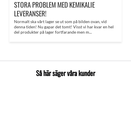
STORA PROBLEM MED KEMIKALIE
LEVERANSER!
Normalt ska vårt lager se ut som på bilden ovan, vid
denna tiden! Nu gapar det tomt! Visst vi har kvar en hel
del produkter på lager fortfarande men m...
Så här säger våra kunder