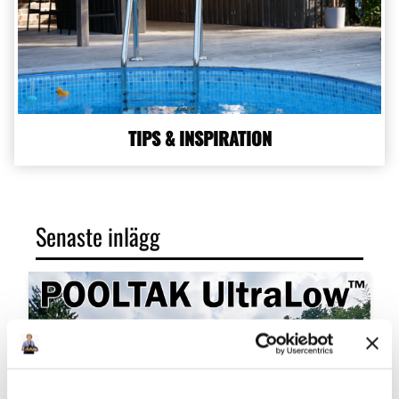
TIPS & INSPIRATION
Senaste inlägg