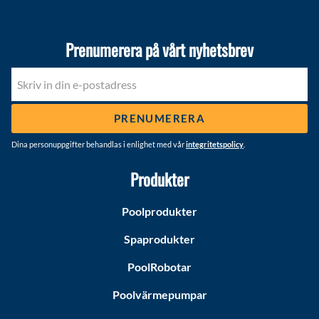
Prenumerera på vårt nyhetsbrev
PRENUMERERA
Dina personuppgifter behandlas i enlighet med vår
integritetspolicy
.
Produkter
Poolprodukter
Spaprodukter
PoolRobotar
Poolvärmepumpar