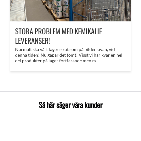
STORA PROBLEM MED KEMIKALIE
LEVERANSER!
Normalt ska vårt lager se ut som på bilden ovan, vid
denna tiden! Nu gapar det tomt! Visst vi har kvar en hel
del produkter på lager fortfarande men m...
Så här säger våra kunder