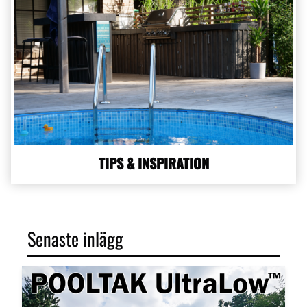
TIPS & INSPIRATION
Senaste inlägg