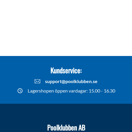
Kundservice:
support@poolklubben.se
Lagershopen öppen vardagar: 15.00 - 16.30
Poolklubben AB