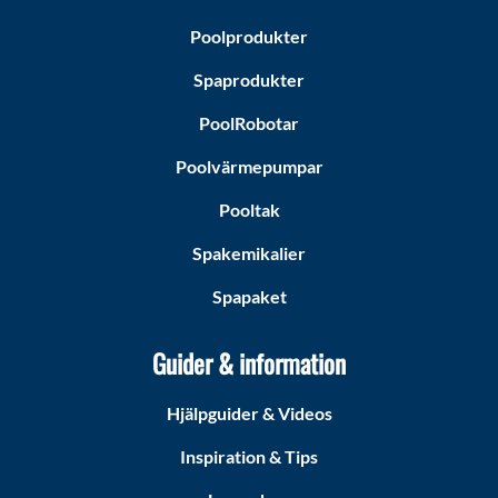
Poolprodukter
Spaprodukter
PoolRobotar
Poolvärmepumpar
Pooltak
Spakemikalier
Spapaket
Guider & information
Hjälpguider & Videos
Inspiration & Tips