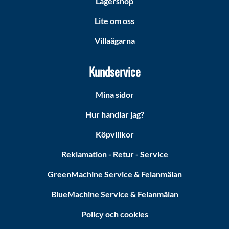
Lagershop
Lite om oss
Villaägarna
Kundservice
Mina sidor
Hur handlar jag?
Köpvillkor
Reklamation - Retur - Service
GreenMachine Service & Felanmälan
BlueMachine Service & Felanmälan
Policy och cookies