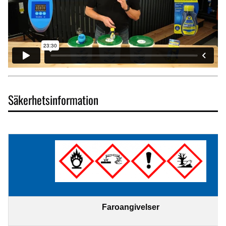
Säkerhetsinformation
Faroangivelser