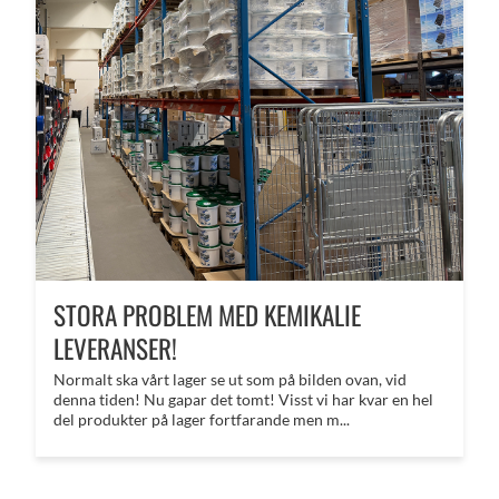
STORA PROBLEM MED KEMIKALIE
LEVERANSER!
Normalt ska vårt lager se ut som på bilden ovan, vid
denna tiden! Nu gapar det tomt! Visst vi har kvar en hel
del produkter på lager fortfarande men m...