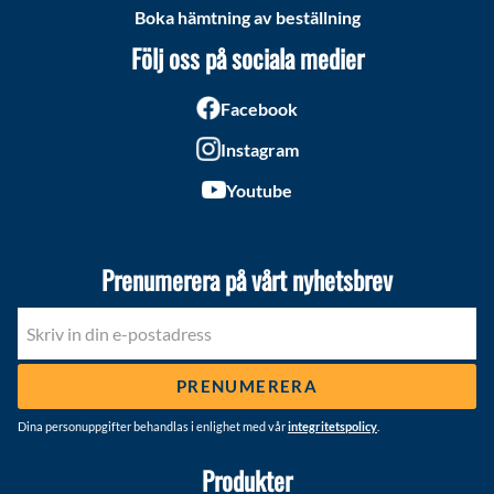
Boka hämtning av beställning
Följ oss på sociala medier
Facebook
Instagram
Youtube
Prenumerera på vårt nyhetsbrev
PRENUMERERA
Dina personuppgifter behandlas i enlighet med vår
integritetspolicy
.
Produkter