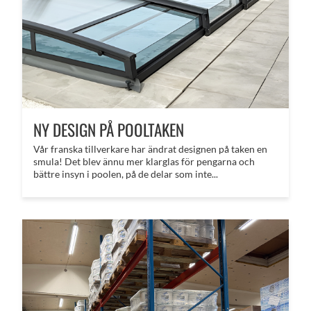
NY DESIGN PÅ POOLTAKEN
Vår franska tillverkare har ändrat designen på taken en
smula! Det blev ännu mer klarglas för pengarna och
bättre insyn i poolen, på de delar som inte...