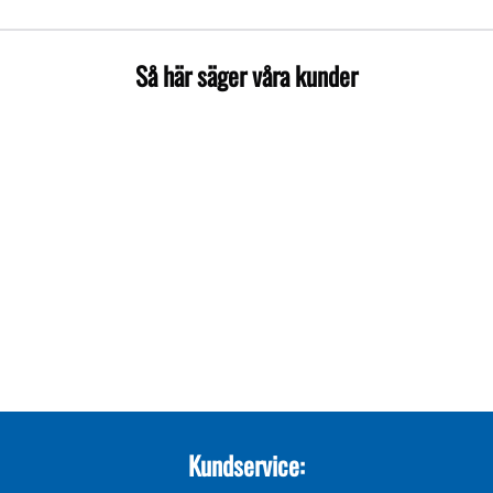
Så här säger våra kunder
Kundservice: