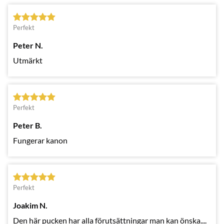
Perfekt
Peter N.
Utmärkt
Perfekt
Peter B.
Fungerar kanon
Perfekt
Joakim N.
Den här pucken har alla förutsättningar man kan önska....