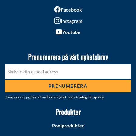
Facebook
Instagram
Youtube
Prenumerera på vårt nyhetsbrev
PRENUMERERA
Dina personuppgifter behandlas i enlighet med vår
integritetspolicy
.
Produkter
Poolprodukter