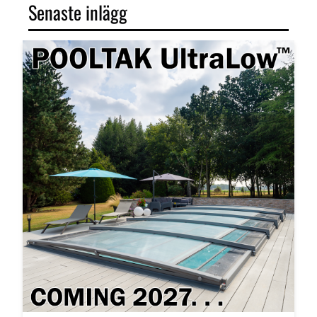
Senaste inlägg