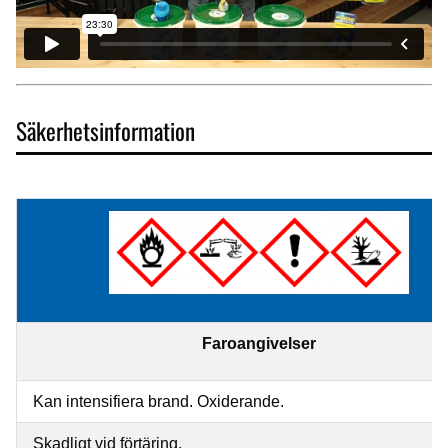
Säkerhetsinformation
Faroangivelser
Kan intensifiera brand. Oxiderande.
Skadligt vid förtäring.