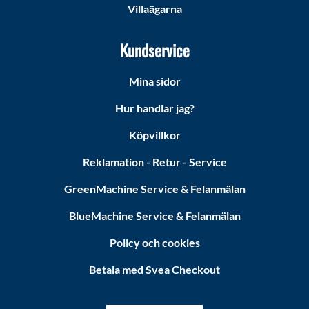
Villaägarna
Kundservice
Mina sidor
Hur handlar jag?
Köpvillkor
Reklamation - Retur - Service
GreenMachine Service & Felanmälan
BlueMachine Service & Felanmälan
Policy och cookies
Betala med Svea Checkout