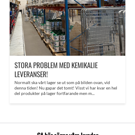
STORA PROBLEM MED KEMIKALIE
LEVERANSER!
Normalt ska vårt lager se ut som på bilden ovan, vid
denna tiden! Nu gapar det tomt! Visst vi har kvar en hel
del produkter på lager fortfarande men m...