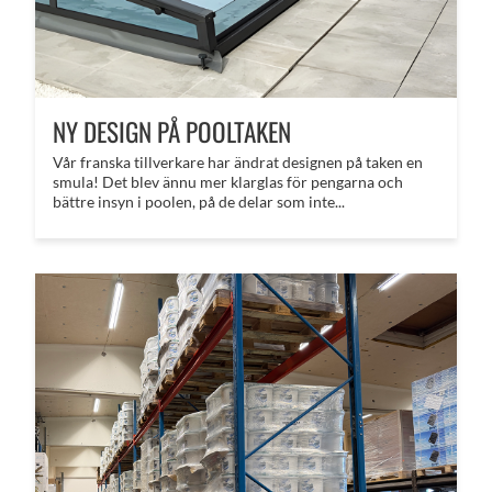
NY DESIGN PÅ POOLTAKEN
Vår franska tillverkare har ändrat designen på taken en
smula! Det blev ännu mer klarglas för pengarna och
bättre insyn i poolen, på de delar som inte...