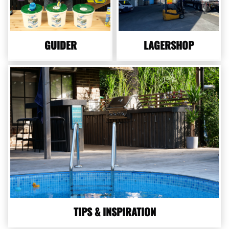
GUIDER
LAGERSHOP
TIPS & INSPIRATION