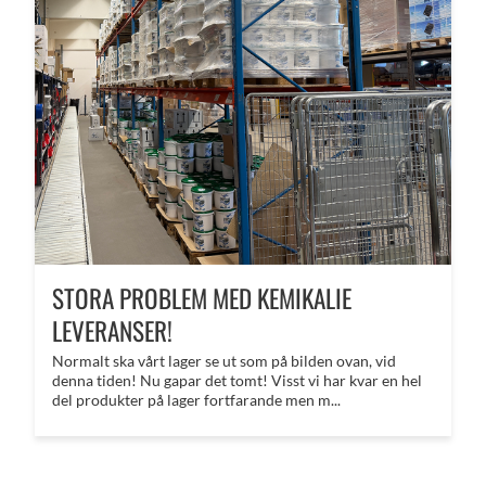
STORA PROBLEM MED KEMIKALIE
LEVERANSER!
Normalt ska vårt lager se ut som på bilden ovan, vid
denna tiden! Nu gapar det tomt! Visst vi har kvar en hel
del produkter på lager fortfarande men m...