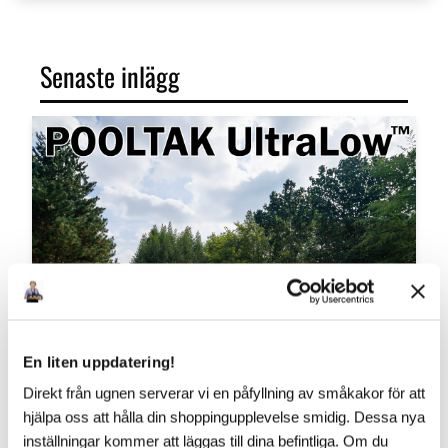
Senaste inlägg
En liten uppdatering!
Direkt från ugnen serverar vi en påfyllning av småkakor för att
hjälpa oss att hålla din shoppingupplevelse smidig. Dessa nya
inställningar kommer att läggas till dina befintliga. Om du