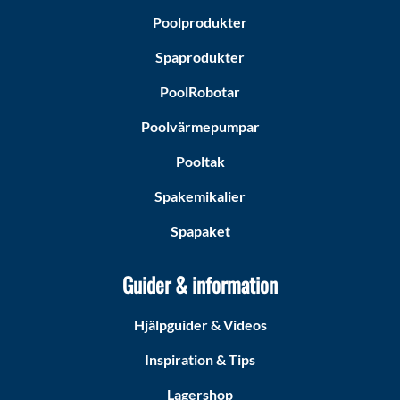
Poolprodukter
Spaprodukter
PoolRobotar
Poolvärmepumpar
Pooltak
Spakemikalier
Spapaket
Guider & information
Hjälpguider & Videos
Inspiration & Tips
Lagershop