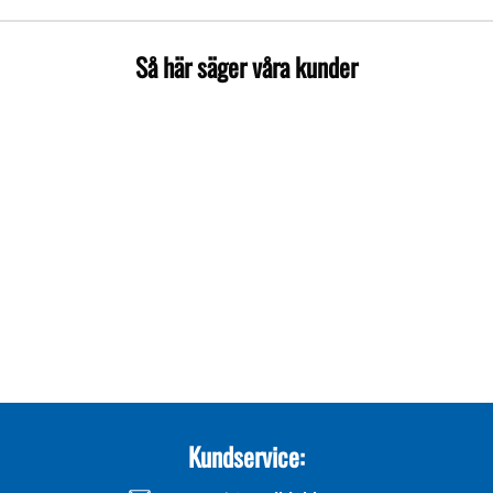
Så här säger våra kunder
Kundservice: