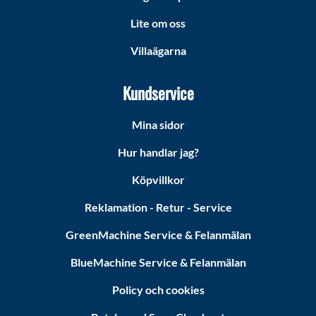
Lite om oss
Villaägarna
Kundservice
Mina sidor
Hur handlar jag?
Köpvillkor
Reklamation - Retur - Service
GreenMachine Service & Felanmälan
BlueMachine Service & Felanmälan
Policy och cookies