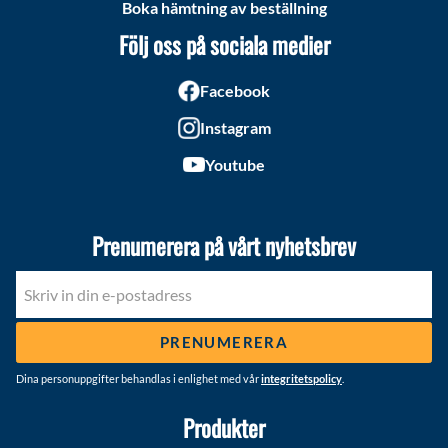
Boka hämtning av beställning
Följ oss på sociala medier
Facebook
Instagram
Youtube
Prenumerera på vårt nyhetsbrev
PRENUMERERA
Dina personuppgifter behandlas i enlighet med vår
integritetspolicy
.
Produkter