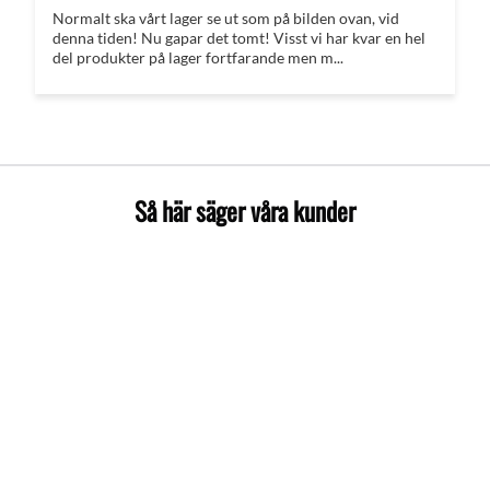
Normalt ska vårt lager se ut som på bilden ovan, vid
denna tiden! Nu gapar det tomt! Visst vi har kvar en hel
del produkter på lager fortfarande men m...
Så här säger våra kunder