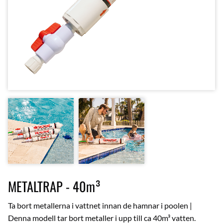
METALTRAP - 40m³
Ta bort metallerna i vattnet innan de hamnar i poolen |
Denna modell tar bort metaller i upp till ca 40m³ vatten.