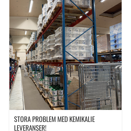
STORA PROBLEM MED KEMIKALIE
LEVERANSER!