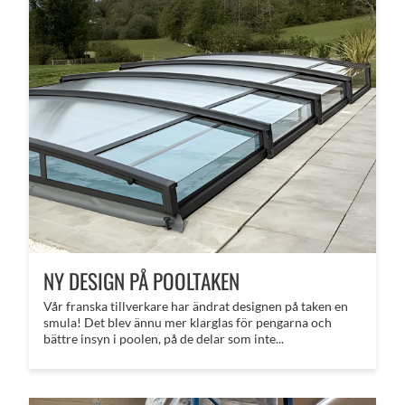
NY DESIGN PÅ POOLTAKEN
Vår franska tillverkare har ändrat designen på taken en
smula! Det blev ännu mer klarglas för pengarna och
bättre insyn i poolen, på de delar som inte...