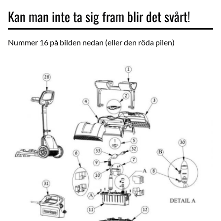
Kan man inte ta sig fram blir det svårt!
Nummer 16 på bilden nedan (eller den röda pilen)