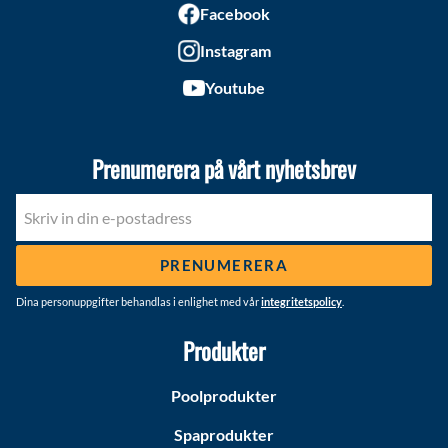
Facebook
Instagram
Youtube
Prenumerera på vårt nyhetsbrev
PRENUMERERA
Dina personuppgifter behandlas i enlighet med vår
integritetspolicy
.
Produkter
Poolprodukter
Spaprodukter