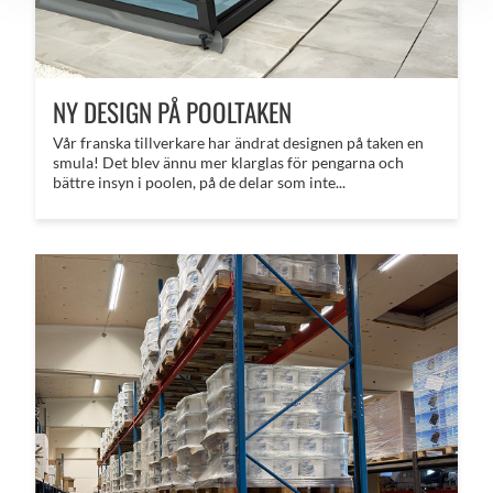
NY DESIGN PÅ POOLTAKEN
Vår franska tillverkare har ändrat designen på taken en
smula! Det blev ännu mer klarglas för pengarna och
bättre insyn i poolen, på de delar som inte...