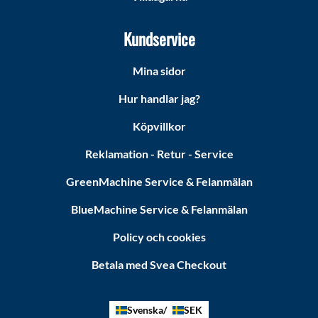
Kundservice
Mina sidor
Hur handlar jag?
Köpvillkor
Reklamation - Retur - Service
GreenMachine Service & Felanmälan
BlueMachine Service & Felanmälan
Policy och cookies
Betala med Svea Checkout
Svenska
SEK