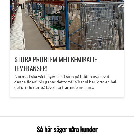
STORA PROBLEM MED KEMIKALIE
LEVERANSER!
Normalt ska vårt lager se ut som på bilden ovan, vid
denna tiden! Nu gapar det tomt! Visst vi har kvar en hel
del produkter på lager fortfarande men m...
Så här säger våra kunder